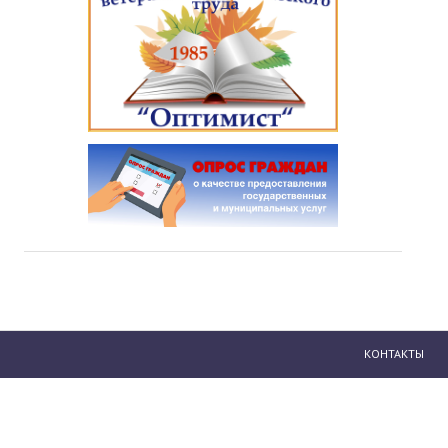
КОНТАКТЫ