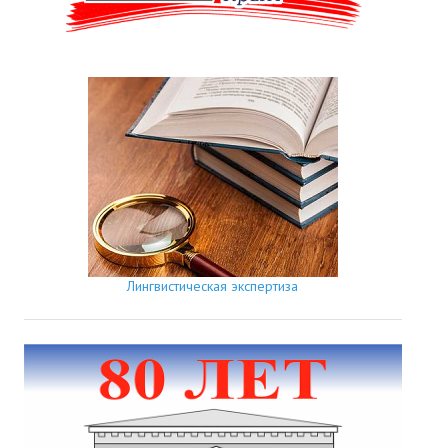
Лингвистическая экспертиза