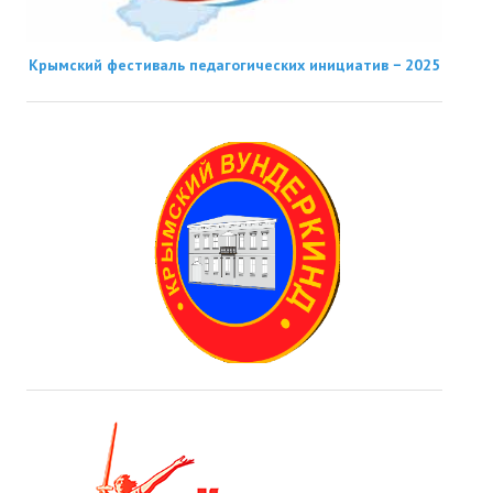
Крымский фестиваль педагогических инициатив − 2025