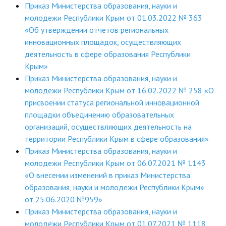
Приказ Министерства образования, науки и
молодежи Республики Крым от 01.03.2022 № 363
«Об утверждении отчетов региональных
инновационных площадок, осуществляющих
деятельность в сфере образования Республики
Крым»
Приказ Министерства образования, науки и
молодежи Республики Крым от 16.02.2022 № 258 «О
присвоении статуса региональной инновационной
площадки объединению образовательных
организаций, осуществляющих деятельность на
территории Республики Крым в сфере образования»
Приказ Министерства образования, науки и
молодежи Республики Крым от 06.07.2021 № 1143
«О внесении изменений в приказ Министерства
образования, науки и молодежи Республики Крым»
от 25.06.2020 №959»
Приказ Министерства образования, науки и
молодежи Республики Крым от 01.07.2021 № 1118