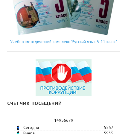
Учебно-методический комплекс "Русский язык 5-11 класс"
СЧЕТЧИК ПОСЕЩЕНИЙ
14956679
Сегодня
5557
Вчера
5935