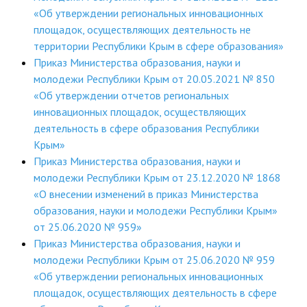
«Об утверждении региональных инновационных
площадок, осуществляющих деятельность не
территории Республики Крым в сфере образования»
Приказ Министерства образования, науки и
молодежи Республики Крым от 20.05.2021 № 850
«Об утверждении отчетов региональных
инновационных площадок, осуществляющих
деятельность в сфере образования Республики
Крым»
Приказ Министерства образования, науки и
молодежи Республики Крым от 23.12.2020 № 1868
«О внесении изменений в приказ Министерства
образования, науки и молодежи Республики Крым»
от 25.06.2020 № 959»
Приказ Министерства образования, науки и
молодежи Республики Крым от 25.06.2020 № 959
«Об утверждении региональных инновационных
площадок, осуществляющих деятельность в сфере