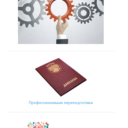
Профессиональная переподготовка