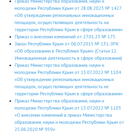
Приказ Министерства образования, науки и
молодежи Республики Крым от 28.08.2023 № 1427
«Об утверждении региональных инновационных
площадок, осуществляющих деятельность на
территории Республики Крым в сфере образования»
Приказ о внесении изменений от 27.01.23 № 175
Закон Республики Крым от 06.07.2015 № 131-ЗРК
«Об образовании в Республике Крым» (Статья 12.
Инновационная деятельность в сфере образования)
Приказ Министерства образования, науки и
молодежи Республики Крым от 13.07.2022 № 1104
«Об утверждении региональных инновационных
площадок, осуществляющих деятельность не
территории Республики Крым в сфере образования»
Приказ Министерства образования, науки и
молодежи Республики Крым от 13.07.2022 № 1103
«О внесении изменений в приказ Министерства
образования, науки и молодежи Республики Крым от
25.06.2020 № 959»