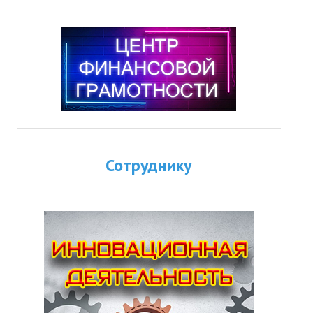
Сотруднику