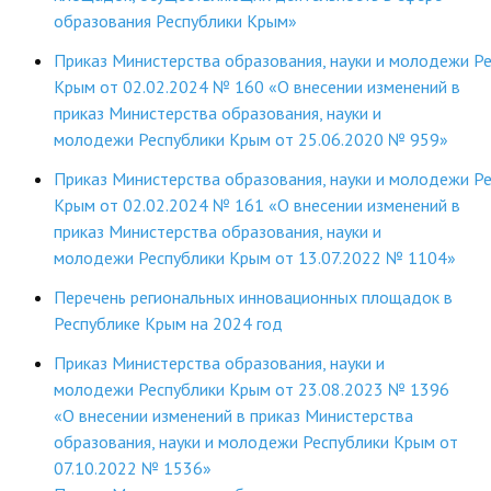
образования Республики Крым»
ДПО
Приказ Министерства образования, науки и молодежи Р
Профессиональная переподготовка
Крым от 02.02.2024 № 160 «О внесении изменений в
приказ Министерства образования, науки и
Повышение квалификации
молодежи Республики Крым от 25.06.2020 № 959»
КОНТАКТЫ
Приказ Министерства образования, науки и молодежи Р
Крым от 02.02.2024 № 161 «О внесении изменений в
приказ Министерства образования, науки и
молодежи Республики Крым от 13.07.2022 № 1104»
Перечень региональных инновационных площадок в
Республике Крым на 2024 год
Приказ Министерства образования, науки и
молодежи Республики Крым от 23.08.2023 № 1396
«О внесении изменений в приказ Министерства
образования, науки и молодежи Республики Крым от
07.10.2022 № 1536»