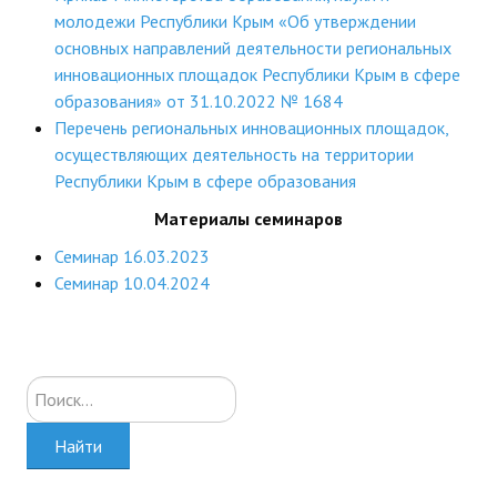
молодежи Республики Крым «Об утверждении
основных направлений деятельности региональных
инновационных площадок Республики Крым в сфере
образования» от 31.10.2022 № 1684
Перечень региональных инновационных площадок,
осуществляющих деятельность на территории
Республики Крым в сфере образования
Материалы семинаров
Семинар 16.03.2023
Семинар 10.04.2024
Искать...
Найти