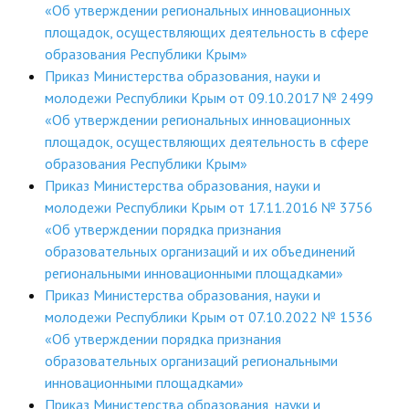
«Об утверждении региональных инновационных
площадок, осуществляющих деятельность в сфере
образования Республики Крым»
Приказ Министерства образования, науки и
молодежи Республики Крым от 09.10.2017 № 2499
«Об утверждении региональных инновационных
площадок, осуществляющих деятельность в сфере
образования Республики Крым»
Приказ Министерства образования, науки и
молодежи Республики Крым от 17.11.2016 № 3756
«Об утверждении порядка признания
образовательных организаций и их объединений
региональными инновационными площадками»
Приказ Министерства образования, науки и
молодежи Республики Крым от 07.10.2022 № 1536
«Об утверждении порядка признания
образовательных организаций региональными
инновационными площадками»
Приказ Министерства образования, науки и