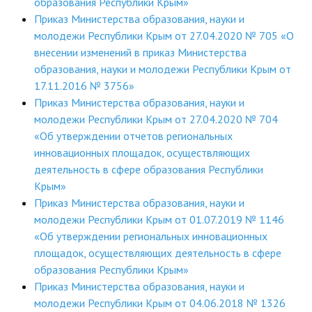
образования Республики Крым»
Приказ Министерства образования, науки и
молодежи Республики Крым от 27.04.2020 № 705 «О
внесении изменений в приказ Министерства
образования, науки и молодежи Республики Крым от
17.11.2016 № 3756»
Приказ Министерства образования, науки и
молодежи Республики Крым от 27.04.2020 № 704
«Об утверждении отчетов региональных
инновационных площадок, осуществляющих
деятельность в сфере образования Республики
Крым»
Приказ Министерства образования, науки и
молодежи Республики Крым от 01.07.2019 № 1146
«Об утверждении региональных инновационных
площадок, осуществляющих деятельность в сфере
образования Республики Крым»
Приказ Министерства образования, науки и
молодежи Республики Крым от 04.06.2018 № 1326