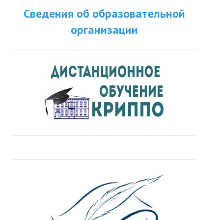
Сведения об образовательной
организации