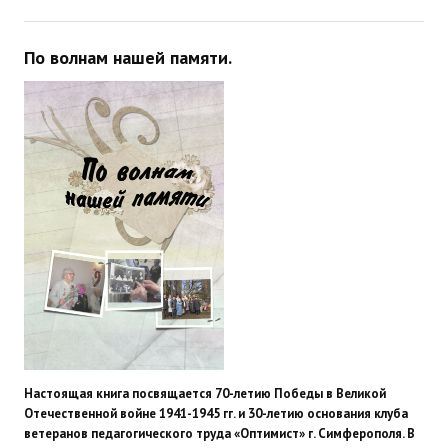
По волнам нашей памяти.
Настоящая книга посвящается 70-летию Победы в Великой
Отечественной войне 1941-1945 гг. и 30-летию основания клуба
ветеранов педагогического труда «Оптимист» г. Симферополя. В