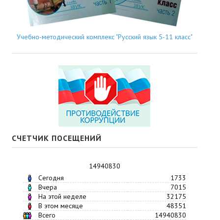
Учебно-методический комплекс "Русский язык 5-11 класс"
СЧЕТЧИК ПОСЕЩЕНИЙ
14940830
Сегодня
1733
Вчера
7015
На этой неделе
32175
В этом месяце
48351
Всего
14940830