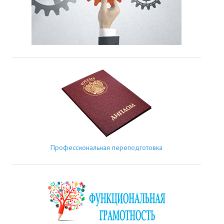
Профессиональная переподготовка