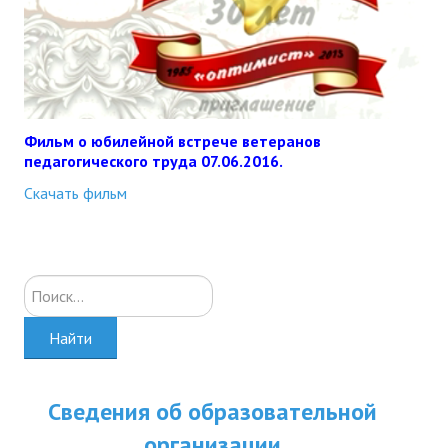
Фильм о юбилейной встрече ветеранов
педагогического труда 07.06.2016.
Скачать фильм
Искать...
Найти
Сведения об образовательной
организации