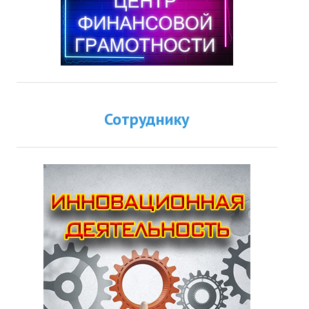
Сотруднику