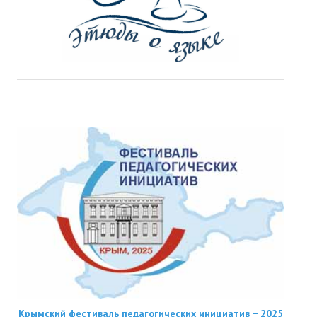
Крымский фестиваль педагогических инициатив − 2025