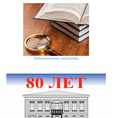
Лингвистическая экспертиза