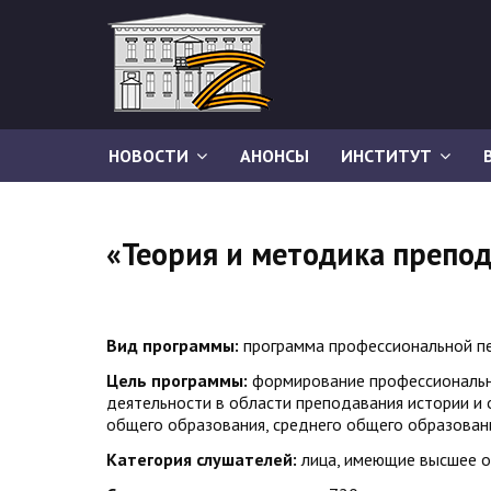
НОВОСТИ
АНОНСЫ
ИНСТИТУТ
«Теория и методика препо
Вид программы:
программа профессиональной п
Цель программы:
формирование профессиональн
деятельности в области преподавания истории и
общего образования, среднего общего образован
Категория слушателей:
лица, имеющие высшее 