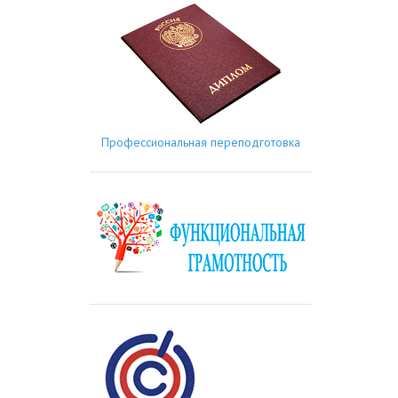
Профессиональная переподготовка