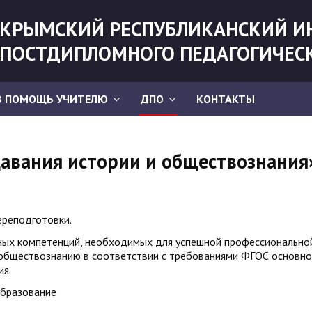
КРЫМСКИЙ РЕСПУБЛИКАНСКИЙ И
ПОСТДИПЛОМНОГО ПЕДАГОГИЧЕС
В ПОМОЩЬ УЧИТЕЛЮ
ДПО
КОНТАКТЫ
давания истории и обществознания
ереподготовки.
ых компетенций, необходимых для успешной профессионально
 обществознанию в соответствии с требованиями ФГОС основно
ия.
образование