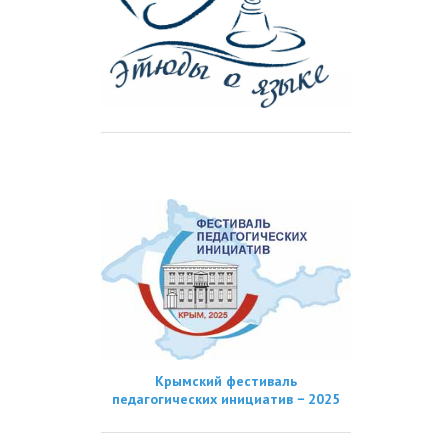
Крымский фестиваль
педагогических инициатив − 2025