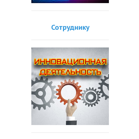
Сотруднику