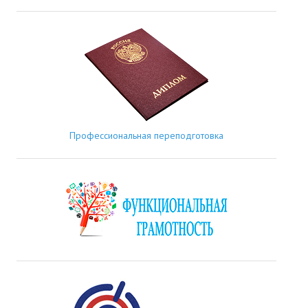
Профессиональная переподготовка