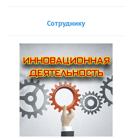
Сотруднику