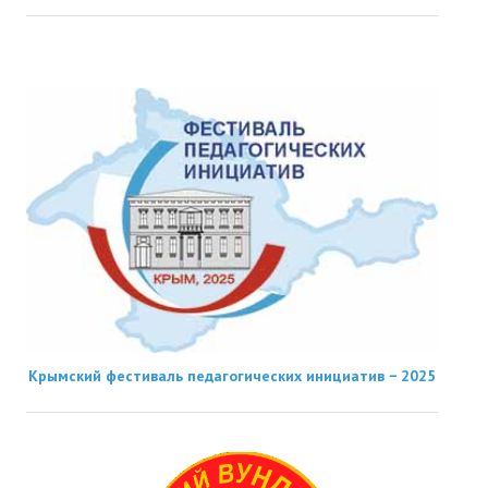
Крымский фестиваль педагогических инициатив − 2025