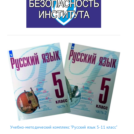
Учебно-методический комплекс "Русский язык 5-11 класс"