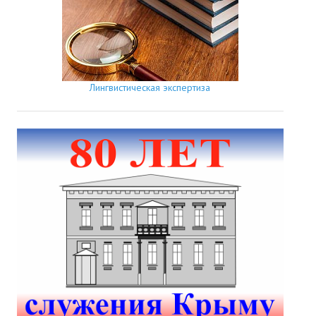
Лингвистическая экспертиза