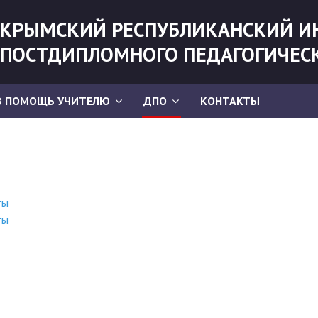
КРЫМСКИЙ РЕСПУБЛИКАНСКИЙ И
ПОСТДИПЛОМНОГО ПЕДАГОГИЧЕС
В ПОМОЩЬ УЧИТЕЛЮ
ДПО
КОНТАКТЫ
ты
ты