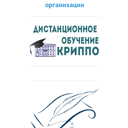
организации