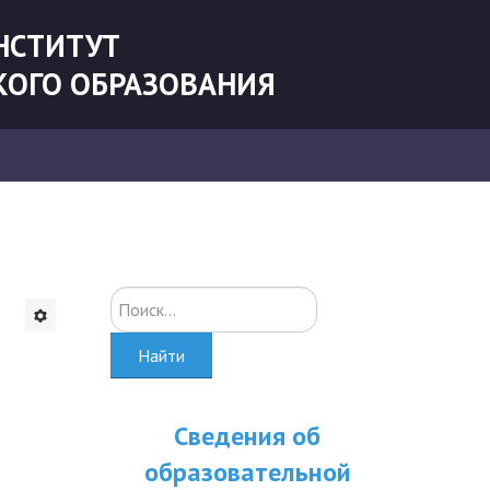
НСТИТУТ
КОГО ОБРАЗОВАНИЯ
Искать...
Найти
Сведения об
образовательной