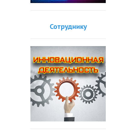
Сотруднику