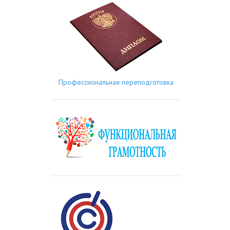
Профессиональная переподготовка