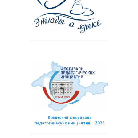
Крымский фестиваль
педагогических инициатив − 2025