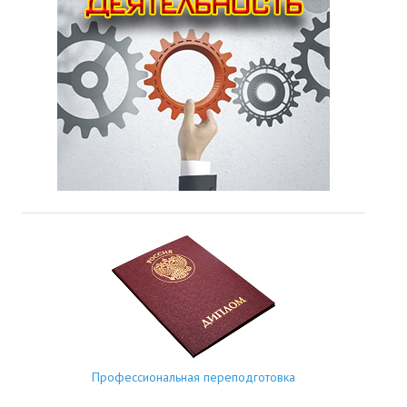
Профессиональная переподготовка