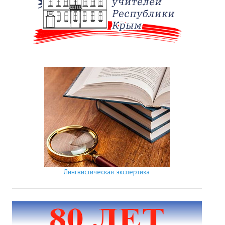
Лингвистическая экспертиза