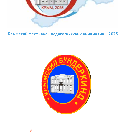
Крымский фестиваль педагогических инициатив − 2025