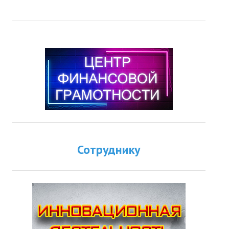
Сотруднику