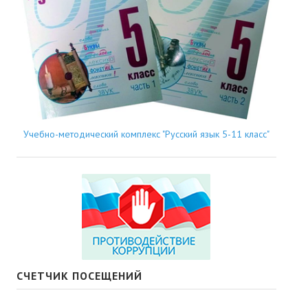
Учебно-методический комплекс "Русский язык 5-11 класс"
СЧЕТЧИК ПОСЕЩЕНИЙ