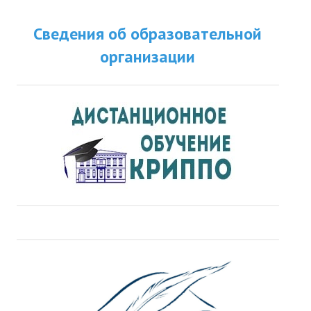
ДПО
Сведения об образовательной
Профессиональная переподготовка
организации
Повышение квалификации
КОНТАКТЫ