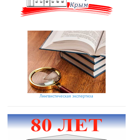
Лингвистическая экспертиза