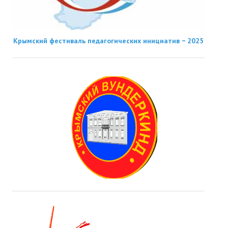
Крымский фестиваль педагогических инициатив − 2025