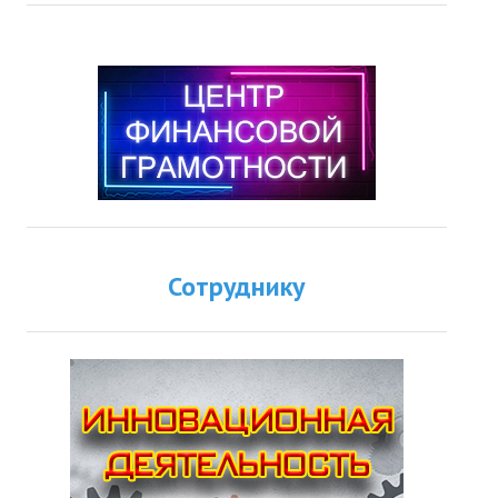
Сотруднику