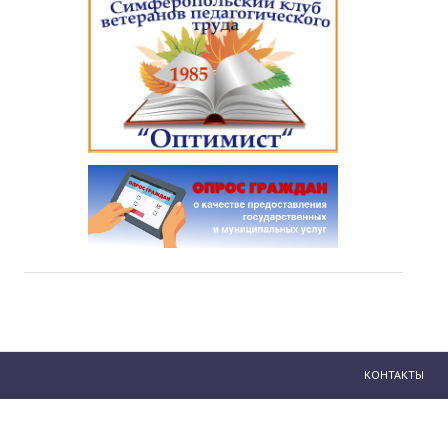
КОНТАКТЫ