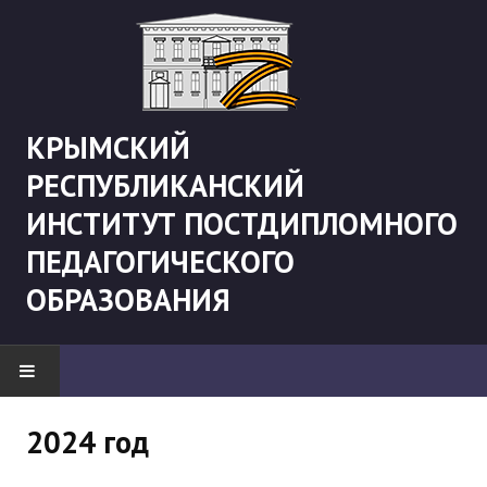
КРЫМСКИЙ
РЕСПУБЛИКАНСКИЙ
ИНСТИТУТ ПОСТДИПЛОМНОГО
ПЕДАГОГИЧЕСКОГО
ОБРАЗОВАНИЯ
НОВОСТИ
2024 год
"Боевая" русистика