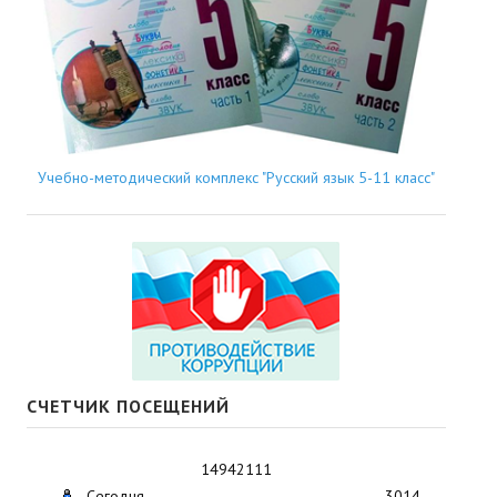
Учебно-методический комплекс "Русский язык 5-11 класс"
СЧЕТЧИК ПОСЕЩЕНИЙ
14942111
Сегодня
3014