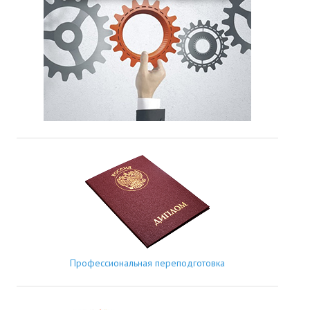
Профессиональная переподготовка