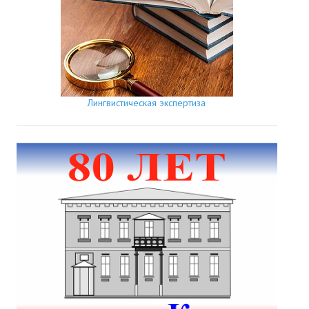
Лингвистическая экспертиза