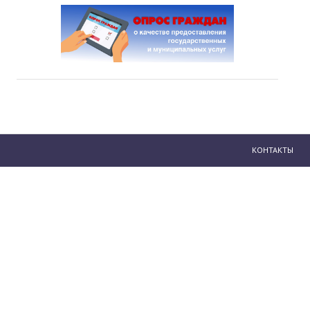
КОНТАКТЫ