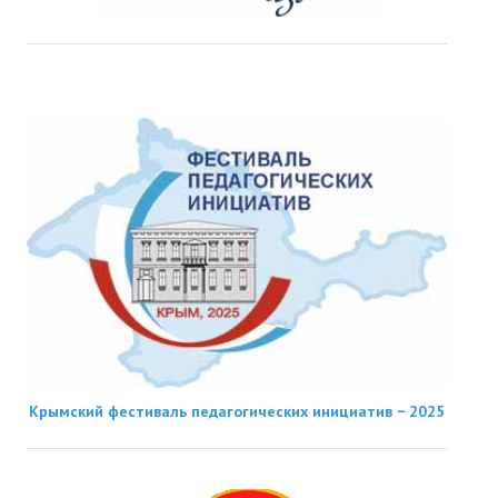
Крымский фестиваль педагогических инициатив − 2025