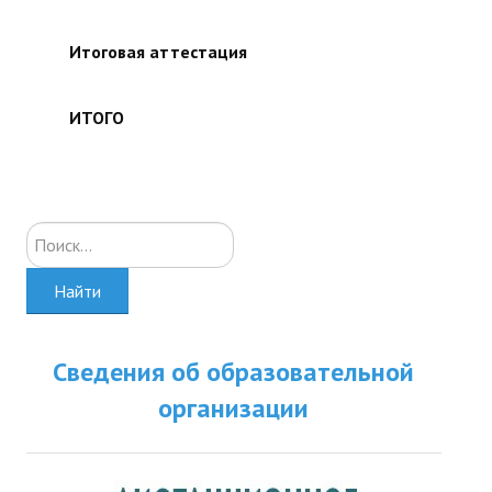
Итоговая аттестация
ИТОГО
Искать...
Найти
Сведения об образовательной
организации