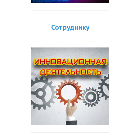
Сотруднику