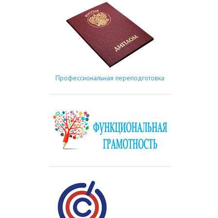
Профессиональная переподготовка