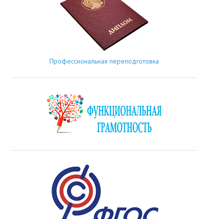
Профессиональная переподготовка