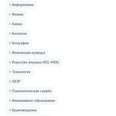
Информатика
Физика
Химия
Биология
География
Физическая культура
Искусство (музыка, ИЗО, МХК)
Технология
ОБЗР
Психологическая служба
Инклюзивное образование
Крымоведение