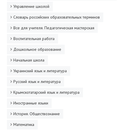
Управление школой
Словарь российских образовательных терминов
Все для учителя. Педагогическая мастерская
Воспитательная работа
Дошкольное образование
Начальная школа
Украинский язык и литература
Русский язык и литература
Крымскотатарский язык и литература
Иностранные языки
История. Обществознание
Математика