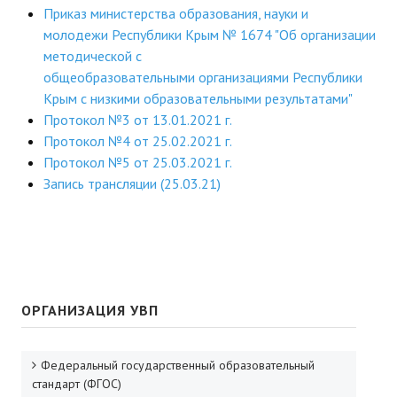
Приказ министерства образования, науки и
молодежи Республики Крым № 1674 "Об организации
методической с
общеобразовательными организациями Республики
Крым с низкими образовательными результатами"
Протокол №3 от 13.01.2021 г.
Протокол №4 от 25.02.2021 г.
Протокол №5 от 25.03.2021 г.
Запись трансляции (25.03.21)
ОРГАНИЗАЦИЯ УВП
Федеральный государственный образовательный
стандарт (ФГОС)