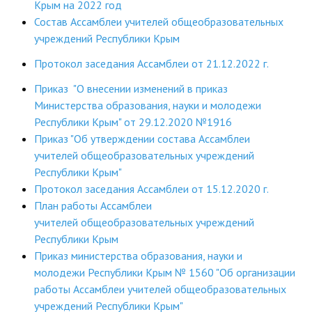
Крым на 2022 год
ДПО
Состав Ассамблеи учителей общеобразовательных
учреждений Республики Крым
Профессиональная переподготовка
Протокол заседания Ассамблеи от 21.12.2022 г.
Повышение квалификации
Приказ "О внесении изменений в приказ
Министерства образования, науки и молодежи
КОНТАКТЫ
Республики Крым" от 29.12.2020 №1916
Приказ "Об утверждении состава Ассамблеи
учителей общеобразовательных учреждений
Республики Крым"
Протокол заседания Ассамблеи от 15.12.2020 г.
План работы Ассамблеи
учителей общеобразовательных учреждений
Республики Крым
Приказ министерства образования, науки и
молодежи Республики Крым № 1560 "Об организации
работы Ассамблеи учителей общеобразовательных
учреждений Республики Крым"