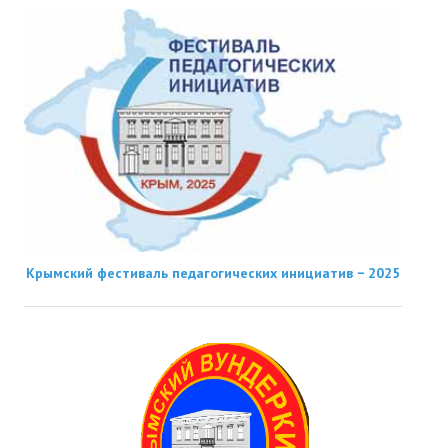
Крымский фестиваль педагогических инициатив − 2025