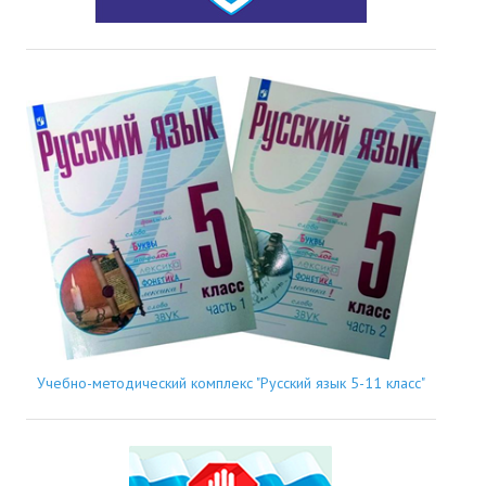
Учебно-методический комплекс "Русский язык 5-11 класс"