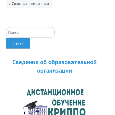
Социальная педагогика
Искать...
Найти
Сведения об образовательной
организации