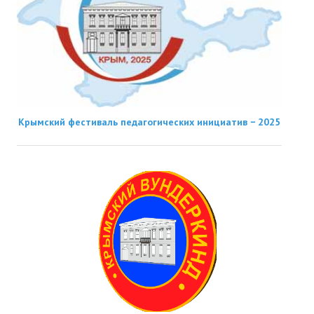
Крымский фестиваль педагогических инициатив − 2025