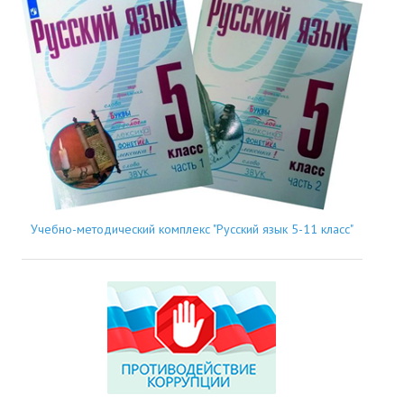
Учебно-методический комплекс "Русский язык 5-11 класс"