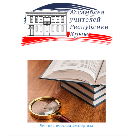
Лингвистическая экспертиза