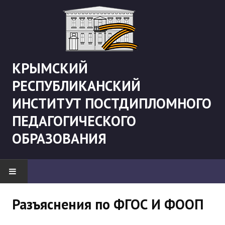
КРЫМСКИЙ
РЕСПУБЛИКАНСКИЙ
ИНСТИТУТ ПОСТДИПЛОМНОГО
ПЕДАГОГИЧЕСКОГО
ОБРАЗОВАНИЯ
НОВОСТИ
Разъяснения по ФГОС И ФООП
"Боевая" русистика