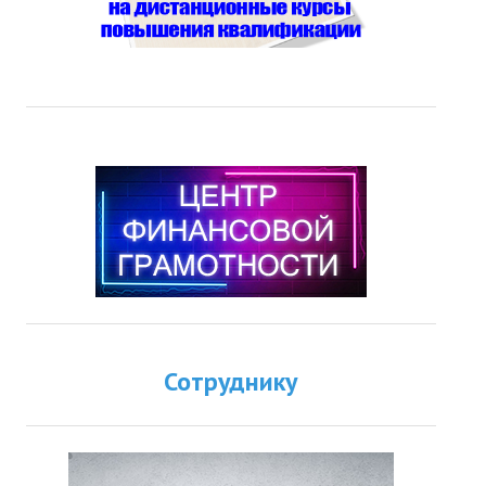
Сотруднику