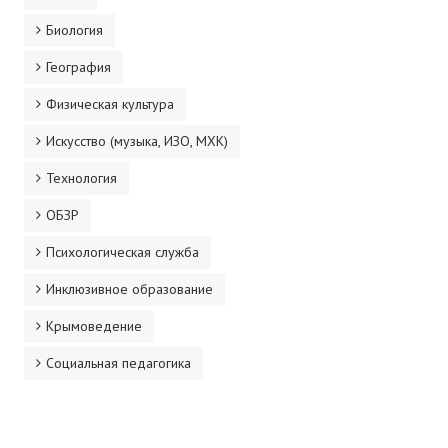
Биология
География
Физическая культура
Искусство (музыка, ИЗО, МХК)
Технология
ОБЗР
Психологическая служба
Инклюзивное образование
Крымоведение
Социальная педагогика