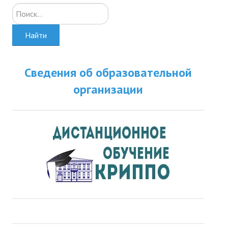
Искать...
Найти
Сведения об образовательной
организации