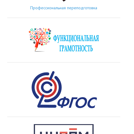
Профессиональная переподготовка