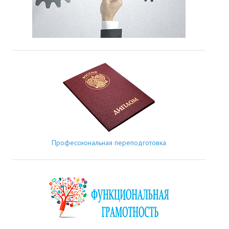
Профессиональная переподготовка