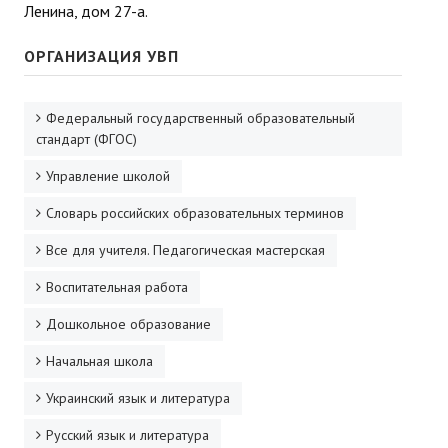
Ленина, дом 27-а.
ОРГАНИЗАЦИЯ УВП
Федеральный государственный образовательный
стандарт (ФГОС)
Управление школой
Словарь российских образовательных терминов
Все для учителя. Педагогическая мастерская
Воспитательная работа
Дошкольное образование
Начальная школа
Украинский язык и литература
Русский язык и литература