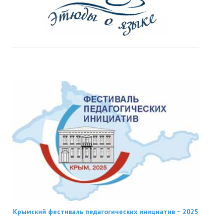
Крымский фестиваль педагогических инициатив − 2025