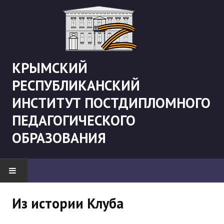
КРЫМСКИЙ
РЕСПУБЛИКАНСКИЙ
ИНСТИТУТ ПОСТДИПЛОМНОГО
ПЕДАГОГИЧЕСКОГО
ОБРАЗОВАНИЯ
НОВОСТИ
Из истории Клуба
"Боевая" русистика