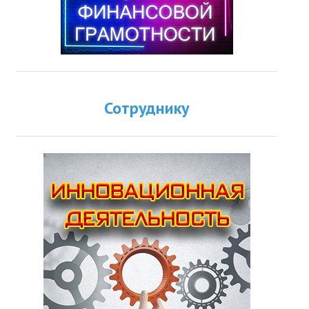
Сотруднику