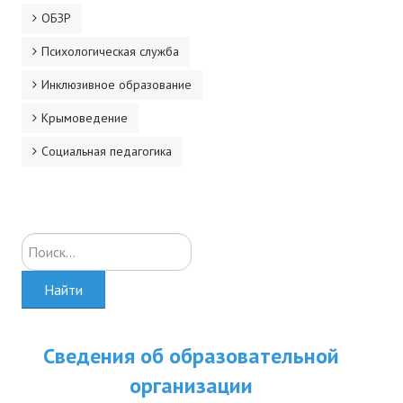
ОБЗР
Психологическая служба
Инклюзивное образование
Крымоведение
Социальная педагогика
Искать...
Найти
Сведения об образовательной
организации