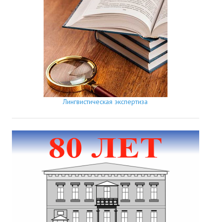
Лингвистическая экспертиза