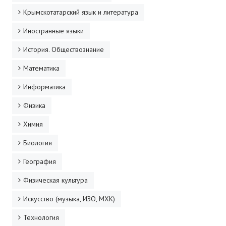
Крымскотатарский язык и литература
Иностранные языки
История. Обществознание
Математика
Информатика
Физика
Химия
Биология
География
Физическая культура
Искусство (музыка, ИЗО, МХК)
Технология