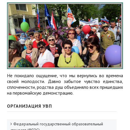
ДПО
Профессиональная переподготовка
Повышение квалификации
КОНТАКТЫ
Не покидало ощущение, что мы вернулись во времена
своей молодости. Давно забытое чувство единства,
сплоченности, родства душ объединяло всех пришедших
на первомайскую демонстрацию.
ОРГАНИЗАЦИЯ УВП
Федеральный государственный образовательный