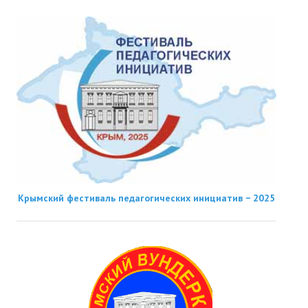
Крымский фестиваль педагогических инициатив − 2025