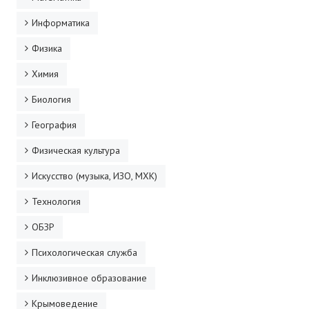
Информатика
Физика
Химия
Биология
География
Физическая культура
Искусство (музыка, ИЗО, МХК)
Технология
ОБЗР
Психологическая служба
Инклюзивное образование
Крымоведение