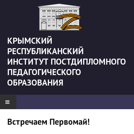
КРЫМСКИЙ
РЕСПУБЛИКАНСКИЙ
ИНСТИТУТ ПОСТДИПЛОМНОГО
ПЕДАГОГИЧЕСКОГО
ОБРАЗОВАНИЯ
НОВОСТИ
Встречаем Первомай!
"Боевая" русистика