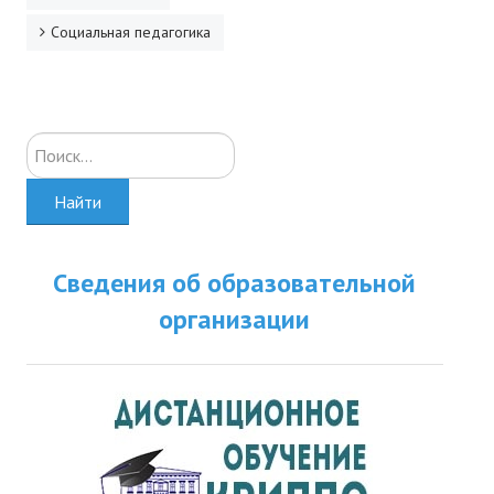
Социальная педагогика
Искать...
Найти
Сведения об образовательной
организации