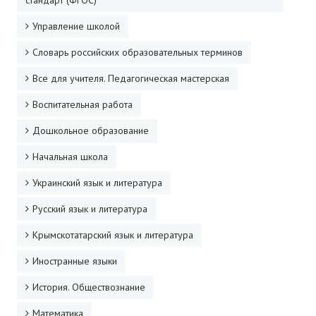
стандарт (ФГОС)
Управление школой
Словарь российских образовательных терминов
Все для учителя. Педагогическая мастерская
Воспитательная работа
Дошкольное образование
Начальная школа
Украинский язык и литература
Русский язык и литература
Крымскотатарский язык и литература
Иностранные языки
История. Обществознание
Математика