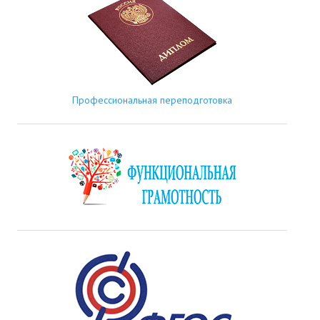
Профессиональная переподготовка