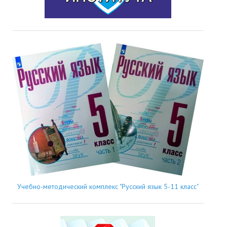
Учебно-методический комплекс "Русский язык 5-11 класс"