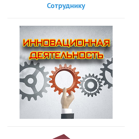
Сотруднику