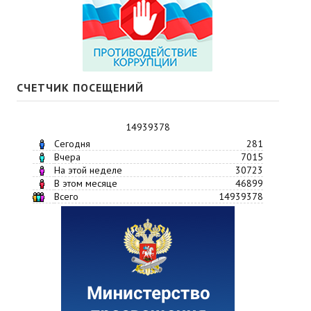
СЧЕТЧИК ПОСЕЩЕНИЙ
14939378
Сегодня
281
Вчера
7015
На этой неделе
30723
В этом месяце
46899
Всего
14939378