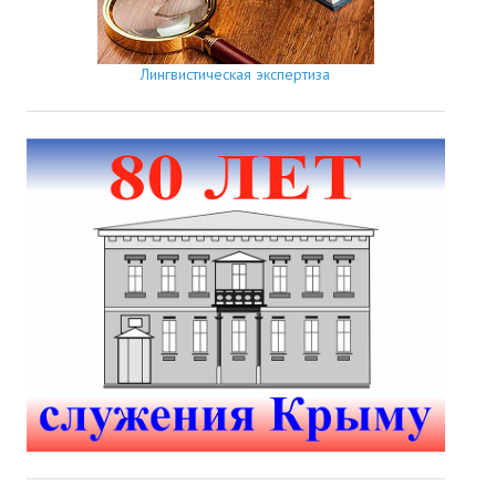
Лингвистическая экспертиза