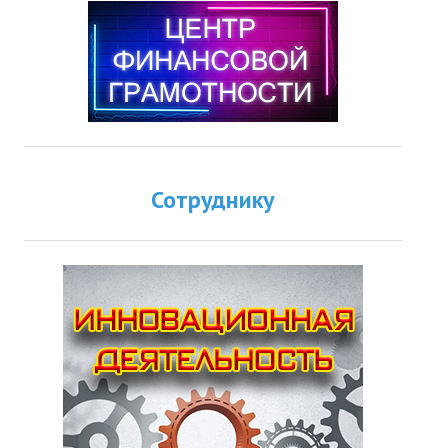
Сотруднику