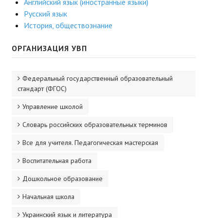
Английский язык (иностранные языки)
ДПО
Русский язык
История, обществознание
Профессиональная переподготовка
ОРГАНИЗАЦИЯ УВП
Повышение квалификации
КОНТАКТЫ
Федеральный государственный образовательный
стандарт (ФГОС)
Управление школой
Словарь российских образовательных терминов
Все для учителя. Педагогическая мастерская
Воспитательная работа
Дошкольное образование
Начальная школа
Украинский язык и литература