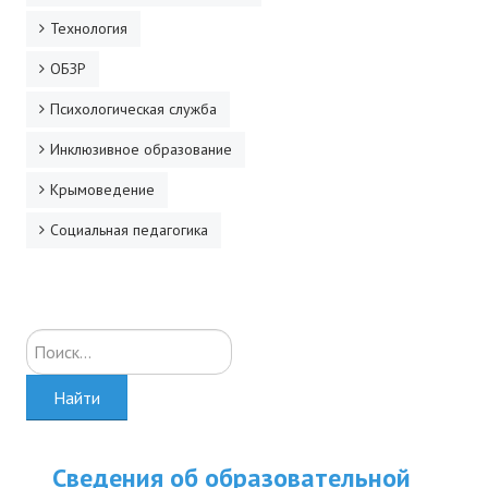
Технология
ОБЗР
Психологическая служба
Инклюзивное образование
Крымоведение
Социальная педагогика
Искать...
Найти
Сведения об образовательной