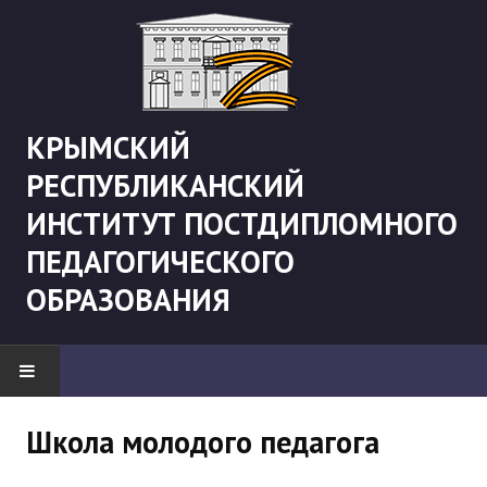
КРЫМСКИЙ
РЕСПУБЛИКАНСКИЙ
ИНСТИТУТ ПОСТДИПЛОМНОГО
ПЕДАГОГИЧЕСКОГО
ОБРАЗОВАНИЯ
НОВОСТИ
Школа молодого педагога
"Боевая" русистика