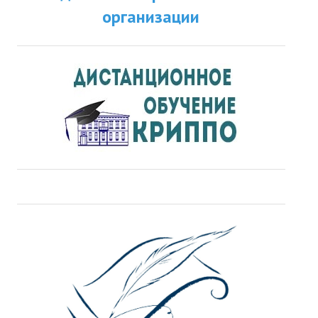
организации