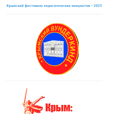
Крымский фестиваль педагогических инициатив − 2025