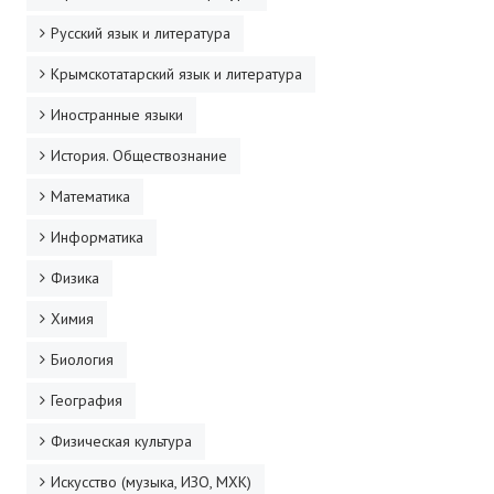
Русский язык и литература
Крымскотатарский язык и литература
Иностранные языки
История. Обществознание
Математика
Информатика
Физика
Химия
Биология
География
Физическая культура
Искусство (музыка, ИЗО, МХК)