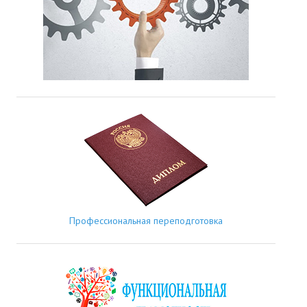
Профессиональная переподготовка