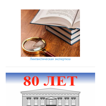
Лингвистическая экспертиза