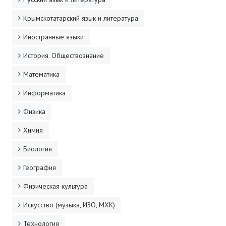
Крымскотатарский язык и литература
Иностранные языки
История. Обществознание
Математика
Информатика
Физика
Химия
Биология
География
Физическая культура
Искусство (музыка, ИЗО, МХК)
Технология