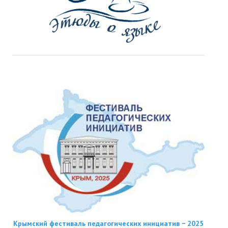
Крымский фестиваль педагогических инициатив − 2025