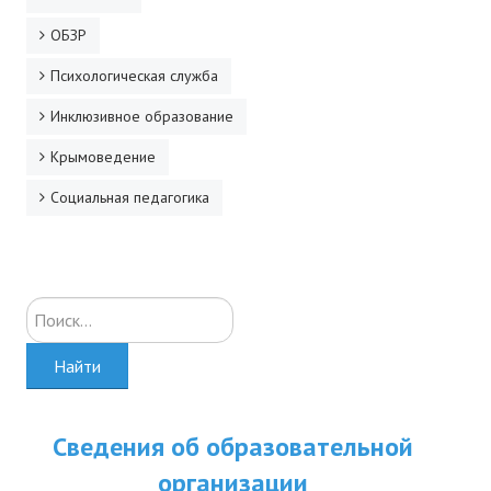
ОБЗР
Психологическая служба
Инклюзивное образование
Крымоведение
Социальная педагогика
Искать...
Найти
Сведения об образовательной
организации