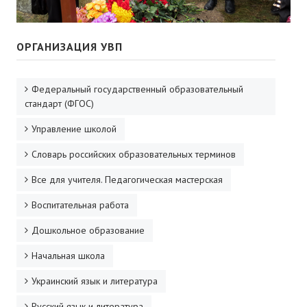
ОРГАНИЗАЦИЯ УВП
Федеральный государственный образовательный
стандарт (ФГОС)
Управление школой
Словарь российских образовательных терминов
Все для учителя. Педагогическая мастерская
Воспитательная работа
Дошкольное образование
Начальная школа
Украинский язык и литература
Русский язык и литература