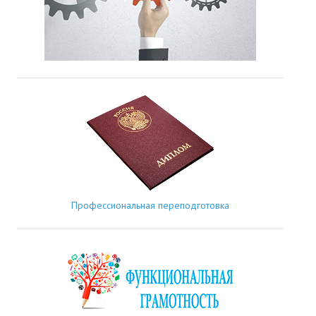
Профессиональная переподготовка