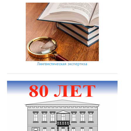
Лингвистическая экспертиза