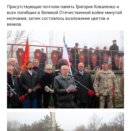
Присутствующие почтили память Григория Коваленко и
всех погибших в Великой Отечественной войне минутой
молчания, затем состоялось возложение цветов и
венков.