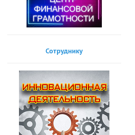
Сотруднику