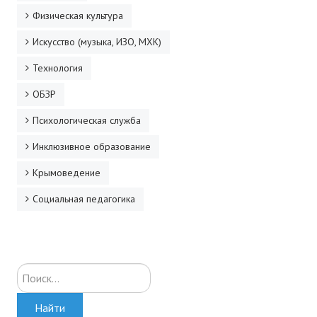
Физическая культура
Искусство (музыка, ИЗО, МХК)
Технология
ОБЗР
Психологическая служба
Инклюзивное образование
Крымоведение
Социальная педагогика
Искать...
Найти