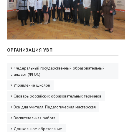
ОРГАНИЗАЦИЯ УВП
Федеральный государственный образовательный
стандарт (ФГОС)
Управление школой
Словарь российских образовательных терминов
Все для учителя. Педагогическая мастерская
Воспитательная работа
Дошкольное образование