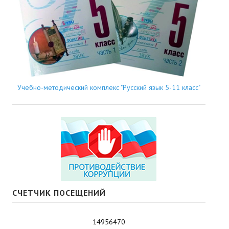
Учебно-методический комплекс "Русский язык 5-11 класс"
СЧЕТЧИК ПОСЕЩЕНИЙ
14956470