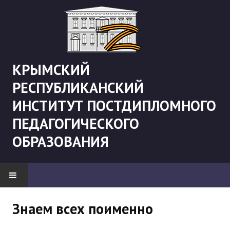
КРЫМСКИЙ
РЕСПУБЛИКАНСКИЙ
ИНСТИТУТ ПОСТДИПЛОМНОГО
ПЕДАГОГИЧЕСКОГО
ОБРАЗОВАНИЯ
НОВОСТИ
Знаем всех поименно
"Боевая" русистика