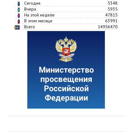
Сегодня
5348
Вчера
5935
На этой неделе
47815
В этом месяце
63991
Всего
14956470