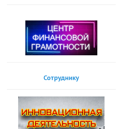
Сотруднику