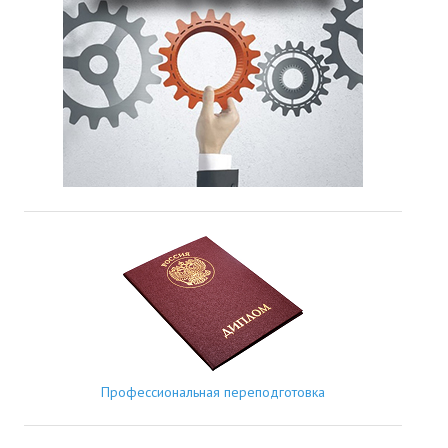
Профессиональная переподготовка