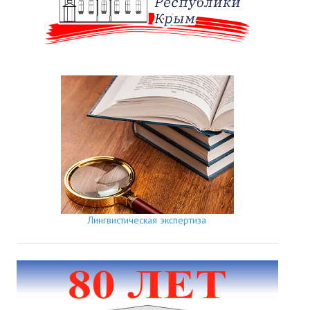
Лингвистическая экспертиза