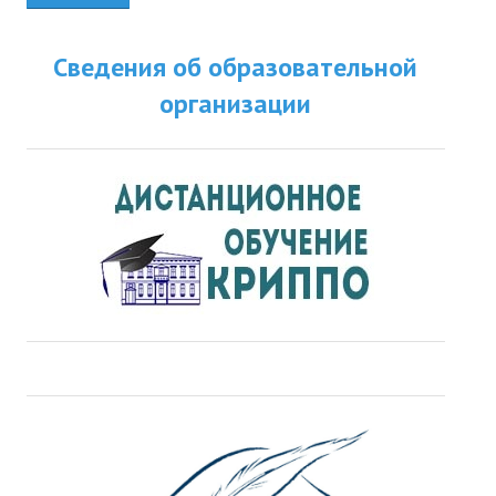
Сведения об образовательной
организации