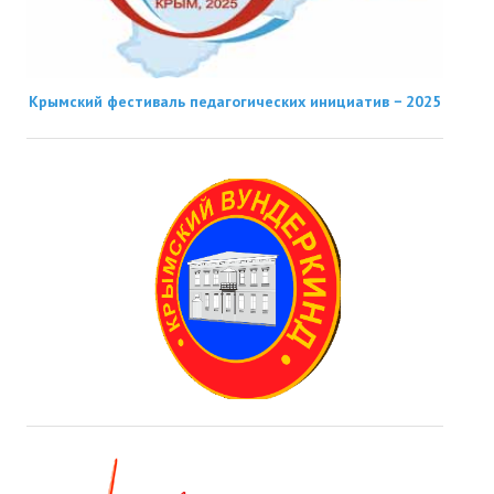
Крымский фестиваль педагогических инициатив − 2025