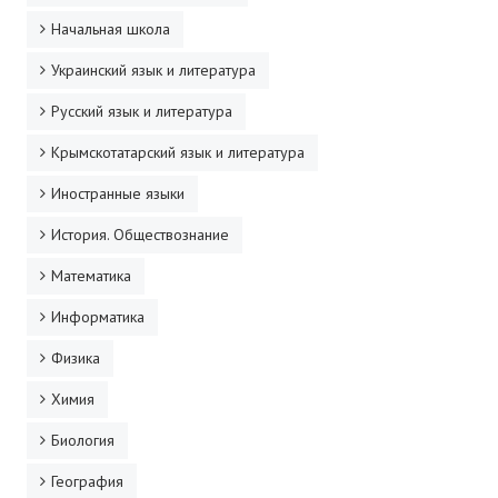
Начальная школа
Украинский язык и литература
Русский язык и литература
Крымскотатарский язык и литература
Иностранные языки
История. Обществознание
Математика
Информатика
Физика
Химия
Биология
География