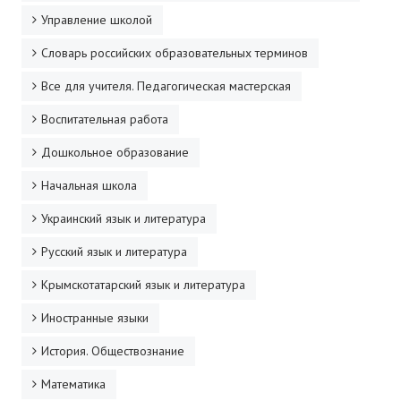
Управление школой
Словарь российских образовательных терминов
Все для учителя. Педагогическая мастерская
Воспитательная работа
Дошкольное образование
Начальная школа
Украинский язык и литература
Русский язык и литература
Крымскотатарский язык и литература
Иностранные языки
История. Обществознание
Математика