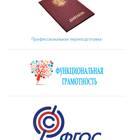
Профессиональная переподготовка