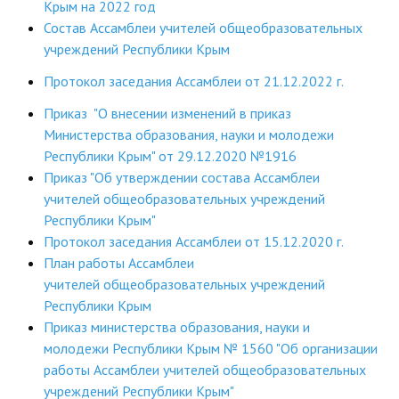
Крым на 2022 год
ДПО
Состав Ассамблеи учителей общеобразовательных
учреждений Республики Крым
Профессиональная переподготовка
Протокол заседания Ассамблеи от 21.12.2022 г.
Повышение квалификации
Приказ "О внесении изменений в приказ
Министерства образования, науки и молодежи
КОНТАКТЫ
Республики Крым" от 29.12.2020 №1916
Приказ "Об утверждении состава Ассамблеи
учителей общеобразовательных учреждений
Республики Крым"
Протокол заседания Ассамблеи от 15.12.2020 г.
План работы Ассамблеи
учителей общеобразовательных учреждений
Республики Крым
Приказ министерства образования, науки и
молодежи Республики Крым № 1560 "Об организации
работы Ассамблеи учителей общеобразовательных
учреждений Республики Крым"