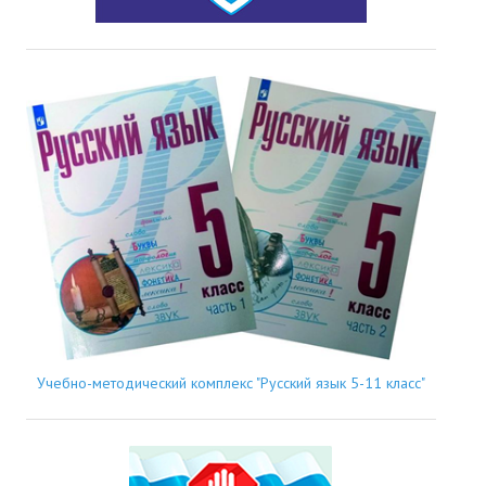
Учебно-методический комплекс "Русский язык 5-11 класс"