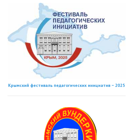
Крымский фестиваль педагогических инициатив − 2025