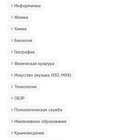
Информатика
Физика
Химия
Биология
География
Физическая культура
Искусство (музыка, ИЗО, МХК)
Технология
ОБЗР
Психологическая служба
Инклюзивное образование
Крымоведение