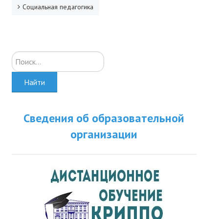
Социальная педагогика
Искать...
Найти
Сведения об образовательной
организации