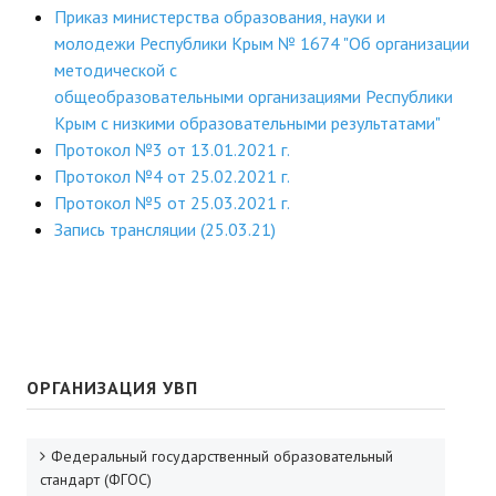
Приказ министерства образования, науки и
молодежи Республики Крым № 1674 "Об организации
методической с
общеобразовательными организациями Республики
Крым с низкими образовательными результатами"
Протокол №3 от 13.01.2021 г.
Протокол №4 от 25.02.2021 г.
Протокол №5 от 25.03.2021 г.
Запись трансляции (25.03.21)
ОРГАНИЗАЦИЯ УВП
Федеральный государственный образовательный
стандарт (ФГОС)