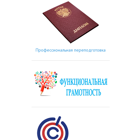
Профессиональная переподготовка