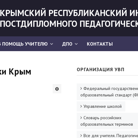
КРЫМСКИЙ РЕСПУБЛИКАНСКИЙ И
ПОСТДИПЛОМНОГО ПЕДАГОГИЧЕС
В ПОМОЩЬ УЧИТЕЛЮ
ДПО
КОНТАКТЫ
ики Крым
ОРГАНИЗАЦИЯ УВП
Федеральный государствен
образовательный стандарт (Ф
Управление школой
Словарь российских
образовательных терминов
Все для учителя. Педагогич