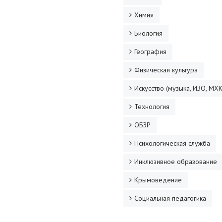
Химия
Биология
География
Физическая культура
Искусство (музыка, ИЗО, МХК
Технология
ОБЗР
Психологическая служба
Инклюзивное образование
Крымоведение
Социальная педагогика