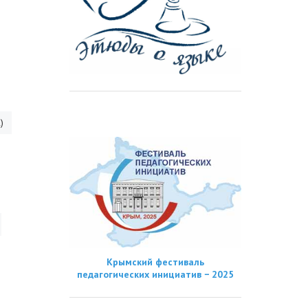
)
Крымский фестиваль
педагогических инициатив − 2025