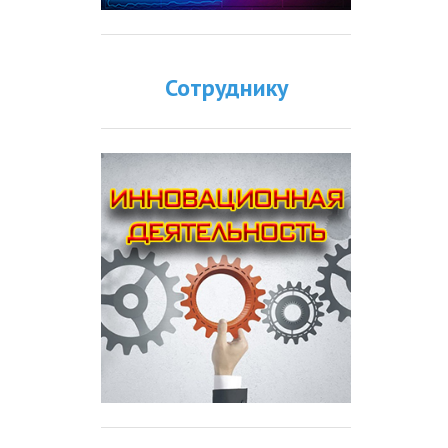
Сотруднику