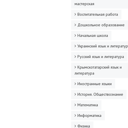
мастерская
Воспитательная работа
Дошкольное образование
Начальная школа
Украинский язык и литерату
Русский язык и литература
Крымскотатарский язык и
литература
Иностранные языки
История. Обществознание
Математика
Информатика
Физика