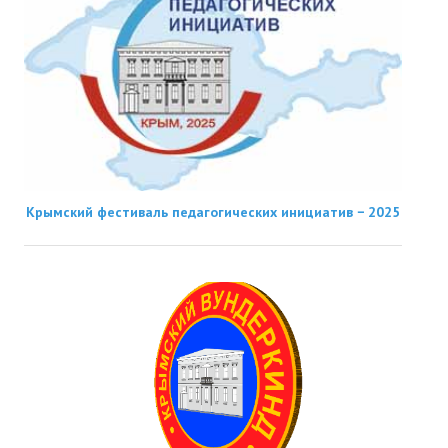
Крымский фестиваль педагогических инициатив − 2025