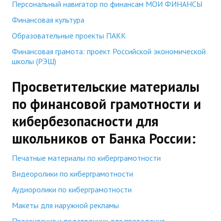
Персональный навигатор по финансам МОИ ФИНАНСЫ
Финансовая культура
Образовательные проекты ПАКК
Финансовая грамота: проект Российской экономической
школы (РЭШ)
Просветительские материалы
по финансовой грамотности и
кибербезопасности для
школьников от Банка России:
Печатные материалы по киберграмотности
Видеоролики по киберграмотности
Аудиоролики по киберграмотности
Макеты для наружной рекламы