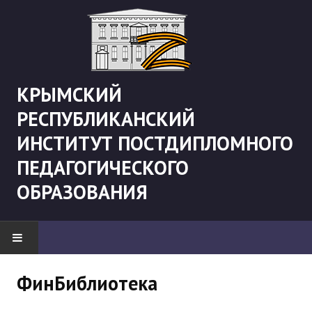
КРЫМСКИЙ
РЕСПУБЛИКАНСКИЙ
ИНСТИТУТ ПОСТДИПЛОМНОГО
ПЕДАГОГИЧЕСКОГО
ОБРАЗОВАНИЯ
НОВОСТИ
ФинБиблиотека
"Боевая" русистика