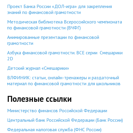
Проект Банка России «ДОЛ-игра» для закрепления
знаний по финансовой грамотности
Методическая библиотека Всероссийского чемпионата
по финансовой грамотности (ВЧФГ)
Анимированные презентации по финансовой
грамотности
Азбука финансовой грамотности. ВСЕ серии Смешарики
2D
Детский журнал «Смешарики»
ВЛФИНИК: статьи, онлайн-тренажеры и раздаточный
материал по финансовой грамотности для школьников
Полезные ссылки
Министерство финансов Российской Федерации
Центральный банк Российской Федерации (Банк России)
Федеральная налоговая служба (ФНС России)