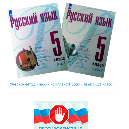
Учебно-методический комплекс "Русский язык 5-11 класс"