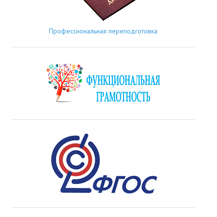
Профессиональная переподготовка