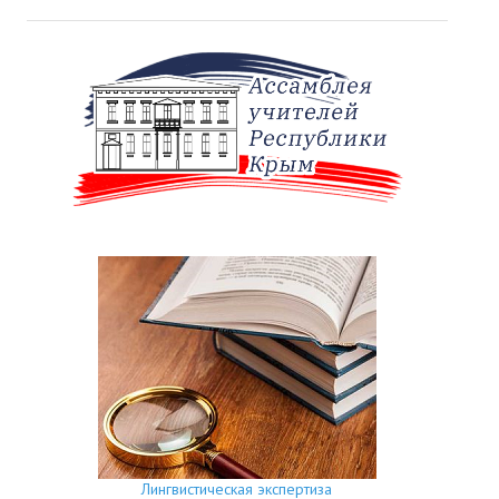
Лингвистическая экспертиза