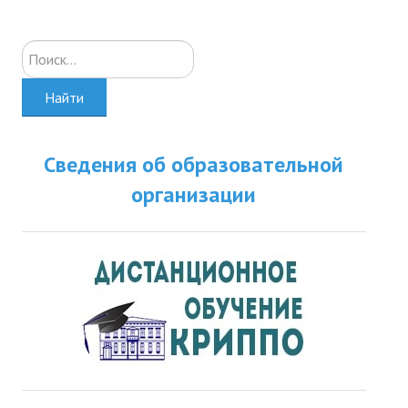
Искать...
Найти
Сведения об образовательной
организации