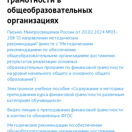
общеобразовательных
организациях
Письмо Минпросвещения России от 20.02.2024 №03-
208 "О направлении методических
рекомендаций" (вместе с "Методическими
рекомендациями по обеспечению
общеобразовательными организациями достижения
результатов реализации основных
образовательных программ по финансовой грамотности
на уровне начального общего и основного общего
образования")
Электронное учебное пособие «Содержание и методика
преподавания курса финансовой грамотности различным
категориям обучающихся»
Видео-лекция о преподавании финансовой грамотности
в контексте обновленных ФГОС
Методические рекомендации по обеспечению
общеобразовательными организациями достижения