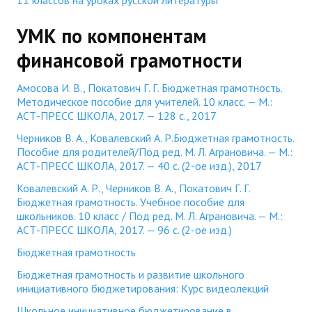
11 классов на уроках русской литературы
УМК по компонентам
финансовой грамотности
Амосова И. В., Покатович Г. Г. Бюджетная грамотность.
Методическое пособие для учителей. 10 класс. — М.:
АСТ-ПРЕСС ШКОЛА, 2017. — 128 с., 2017
Черников В. А., Ковалевский А. Р.Бюджетная грамотность.
Пособие для родителей/Под ред. М. Л. Аграновича. — М.:
АСТ-ПРЕСС ШКОЛА, 2017. — 40 с. (2-ое изд.), 2017
Ковалевский А. Р., Черников В. А., Покатович Г. Г.
Бюджетная грамотность. Учебное пособие для
школьников. 10 класс / Под ред. М. Л. Аграновича. — М.:
АСТ-ПРЕСС ШКОЛА, 2017. — 96 с. (2-ое изд.)
Бюджетная грамотность
Бюджетная грамотность и развитие школьного
инициативного бюджетирования: Курс видеолекций
Школьное инициативное бюджетирование в