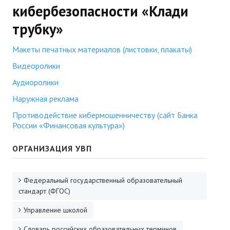
кибербезопасности «Клади
трубку»
Макеты печатных материалов (листовки, плакаты)
Видеоролики
Аудиоролики
Наружная реклама
Противодействие кибермошенничеству (сайт Банка
России «Финансовая культура»)
ОРГАНИЗАЦИЯ УВП
Федеральный государственный образовательный
стандарт (ФГОС)
Управление школой
Словарь российских образовательных терминов