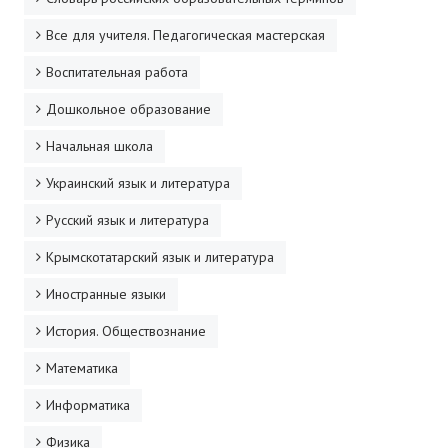
Все для учителя. Педагогическая мастерская
Воспитательная работа
Дошкольное образование
Начальная школа
Украинский язык и литература
Русский язык и литература
Крымскотатарский язык и литература
Иностранные языки
История. Обществознание
Математика
Информатика
Физика