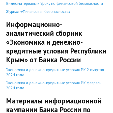
Видеоматериалы к Уроку по финансовой безопасности
Журнал «Финансовая безопасность»
Информационно-
аналитический сборник
«Экономика и денежно-
кредитные условия Республики
Крым» от Банка России
Экономика и денежно-кредитные условия РК 2 квартал
2024 года
Экономика и денежно-кредитные условия РК февраль
2024 года
Материалы информационной
кампании Банка России по