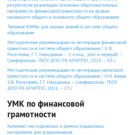
результатов реализации основных образовательных
программ по финансовой грамотности на уровне
начального общего и основного общего образования
Типовые КИМы для оценки знаний в системе общего
образования
Методические рекомендации по интеграции финансовой
грамотности в систему общего образования / Э. В.
Рогатенюк, Г. Г. Находкина. – 2-е изд., доп. и перераб. –
Симферополь: ГБОУ ДПО РК КРИППО, 2023. – 50 с.
Методические рекомендации по интеграции налоговой
грамотности в систему общего образования / Н.Н. Алиев,
Э.В. Рогатенюк, Г.Г. Находкина. – Симферополь: ГБОУ
ДПО РК КРИППО, 2021. – 27 с.
УМК по финансовой
грамотности
Комплект методических и демонстрационных
материалов для дошкольников