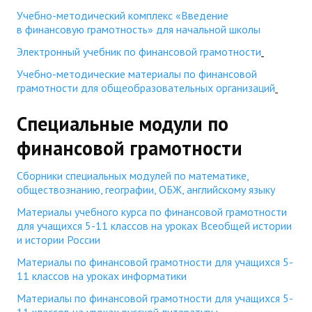
Учебно-методический комплекc «Введение
в финансовую грамотность» для начальной школы
Электронный учебник по финансовой грамотности
Учебно-методические материалы по финансовой
грамотности для общеобразовательных организаций
Специальные модули по
финансовой грамотности
Сборники специальных модулей по математике,
обществознанию, географии, ОБЖ, английскому языку
Материалы учебного курса по финансовой грамотности
для учащихся 5-11 классов на уроках Всеобщей истории
и истории России
Материалы по финансовой грамотности для учащихся 5-
11 классов на уроках информатики
Материалы по финансовой грамотности для учащихся 5-