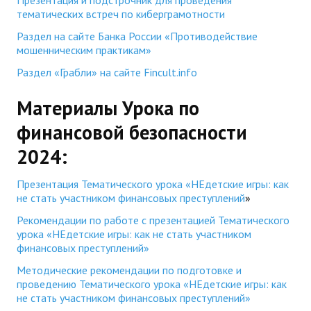
Презентация и подстрочник для проведения
тематических встреч по киберграмотности
Раздел на сайте Банка России «Противодействие
мошенническим практикам»
Раздел «Грабли» на сайте Fincult.info
Материалы Урока по
финансовой безопасности
2024:
Презентация Тематического урока «НЕдетские игры: как
не стать участником финансовых преступлений
»
Рекомендации по работе с презентацией Тематического
урока «НЕдетские игры: как не стать участником
финансовых преступлений»
Методические рекомендации по подготовке и
проведению Тематического урока «НЕдетские игры: как
не стать участником финансовых преступлений»