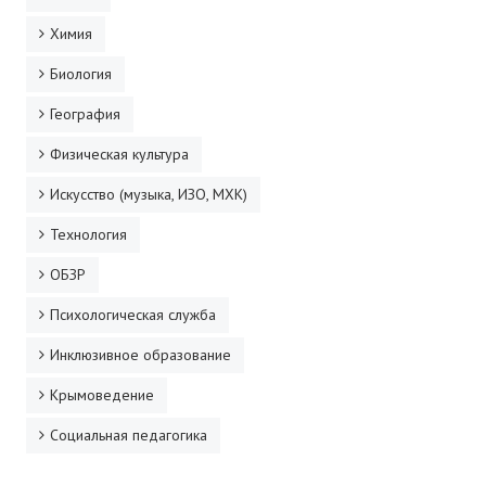
Химия
Биология
География
Физическая культура
Искусство (музыка, ИЗО, МХК)
Технология
ОБЗР
Психологическая служба
Инклюзивное образование
Крымоведение
Социальная педагогика