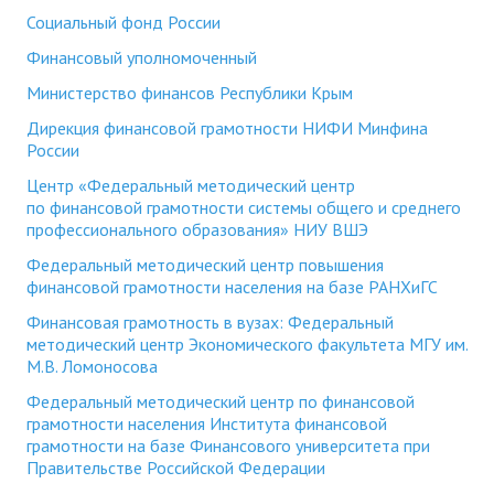
Социальный фонд России
Финансовый уполномоченный
Министерство финансов Республики Крым
Дирекция финансовой грамотности НИФИ Минфина
России
Центр «Федеральный методический центр
по финансовой грамотности системы общего и среднего
профессионального образования» НИУ ВШЭ
Федеральный методический центр повышения
финансовой грамотности населения на базе РАНХиГС
Финансовая грамотность в вузах: Федеральный
методический центр Экономического факультета МГУ им.
М.В. Ломоносова
Федеральный методический центр по финансовой
грамотности населения Института финансовой
грамотности на базе Финансового университета при
Правительстве Российской Федерации