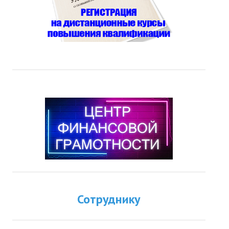
Сотруднику