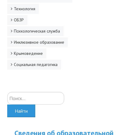
Технология
ОБЗР
Психологическая служба
Инклюзивное образование
Крымоведение
Социальная педагогика
Искать...
Найти
Сведения об образовательной