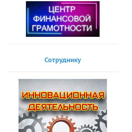
Сотруднику