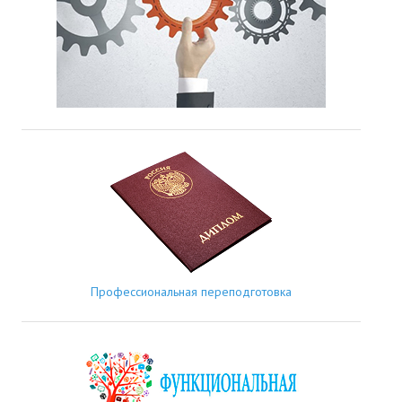
Профессиональная переподготовка