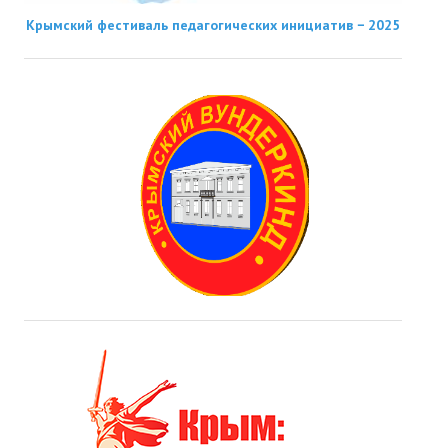
Крымский фестиваль педагогических инициатив − 2025