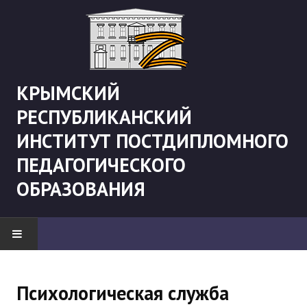
КРЫМСКИЙ
РЕСПУБЛИКАНСКИЙ
ИНСТИТУТ ПОСТДИПЛОМНОГО
ПЕДАГОГИЧЕСКОГО
ОБРАЗОВАНИЯ
НОВОСТИ
Психологическая служба
"Боевая" русистика