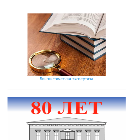
Лингвистическая экспертиза