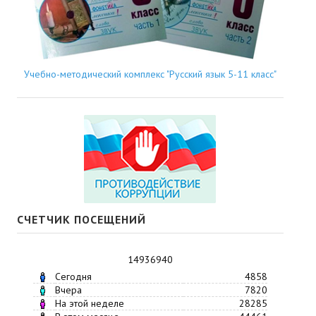
Учебно-методический комплекс "Русский язык 5-11 класс"
СЧЕТЧИК ПОСЕЩЕНИЙ
14936940
Сегодня
4858
Вчера
7820
На этой неделе
28285