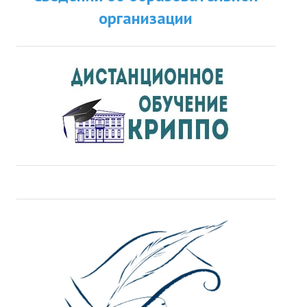
организации