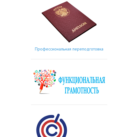
Профессиональная переподготовка