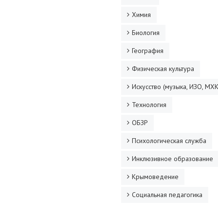
Химия
Биология
География
Физическая культура
Искусство (музыка, ИЗО, МХК
Технология
ОБЗР
Психологическая служба
Инклюзивное образование
Крымоведение
Социальная педагогика