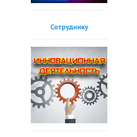
Сотруднику