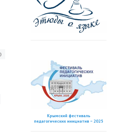
)
Крымский фестиваль
педагогических инициатив − 2025