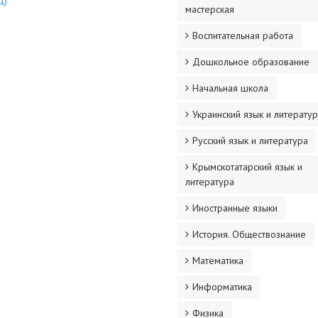
д)
мастерская
)
Воспитательная работа
Дошкольное образование
Начальная школа
Украинский язык и литерату
Русский язык и литература
Крымскотатарский язык и
литература
Иностранные языки
История. Обществознание
Математика
Информатика
Физика