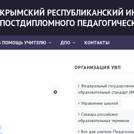
КРЫМСКИЙ РЕСПУБЛИКАНСКИЙ И
ПОСТДИПЛОМНОГО ПЕДАГОГИЧЕС
В ПОМОЩЬ УЧИТЕЛЮ
ДПО
КОНТАКТЫ
ОРГАНИЗАЦИЯ УВП
Федеральный государствен
образовательный стандарт (Ф
Управление школой
Словарь российских
образовательных терминов
)
Все для учителя. Педагогич