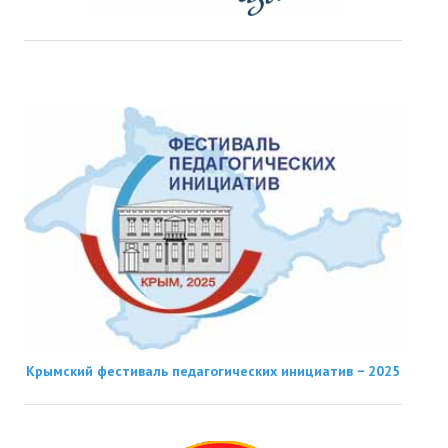
Крымский фестиваль педагогических инициатив − 2025