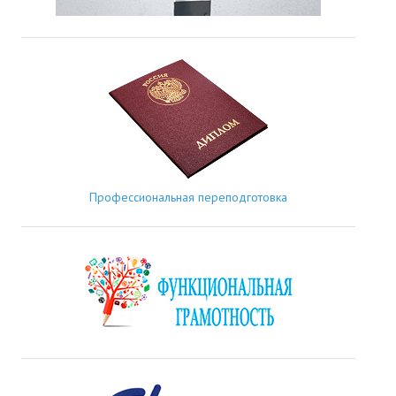
Профессиональная переподготовка