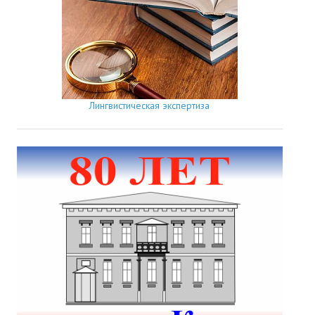
Лингвистическая экспертиза