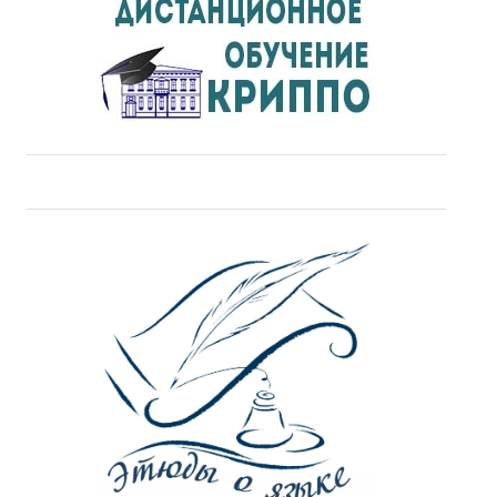
ДПО
Профессиональная переподготовка
Повышение квалификации
КОНТАКТЫ