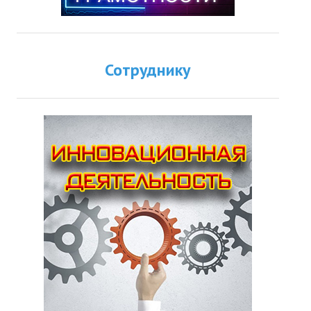
Сотруднику