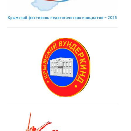
Крымский фестиваль педагогических инициатив − 2025