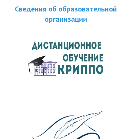
Сведения об образовательной
организации