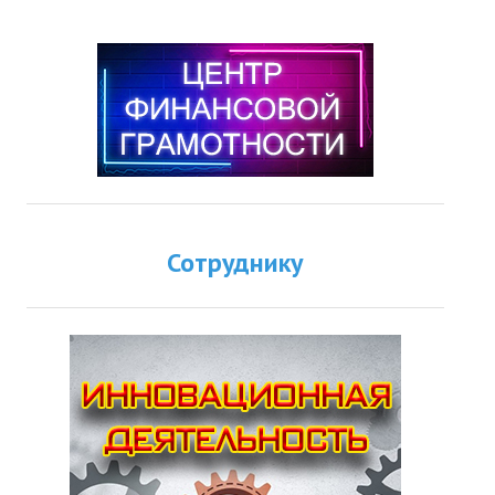
Сотруднику