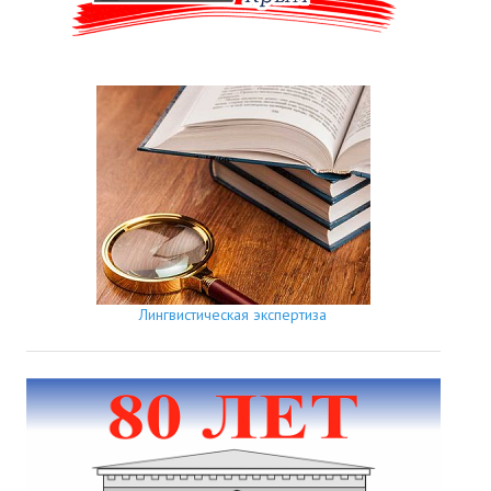
Лингвистическая экспертиза