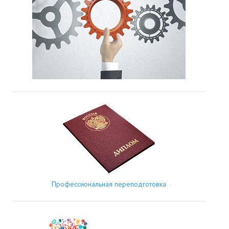
Профессиональная переподготовка