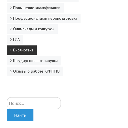
Повышение квалификации
Профессиональная переподготовка
Олимпиады и конкурсы
ГИА
Библиотека
Государственные закупки
Отзывы о работе КРИППО
Искать...
Найти