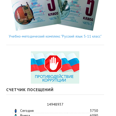
Учебно-методический комплекс "Русский язык 5-11 класс"
СЧЕТЧИК ПОСЕЩЕНИЙ
14948937
Сегодня
3750
Вчера
6090