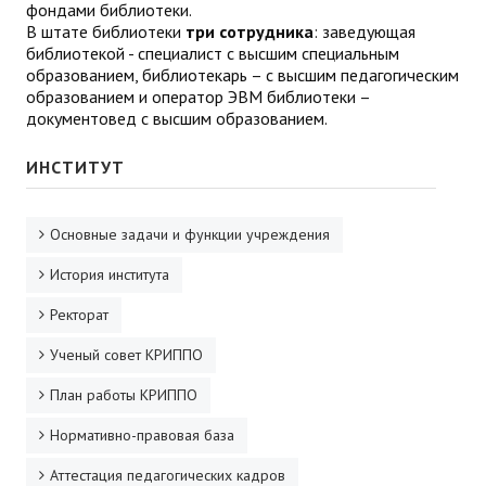
фондами библиотеки.
В штате библиотеки
три сотрудника
: заведующая
библиотекой - специалист с высшим специальным
образованием, библиотекарь – с высшим педагогическим
образованием и оператор ЭВМ библиотеки –
документовед с высшим образованием.
ИНСТИТУТ
Основные задачи и функции учреждения
История института
Ректорат
Ученый совет КРИППО
План работы КРИППО
Нормативно-правовая база
Аттестация педагогических кадров