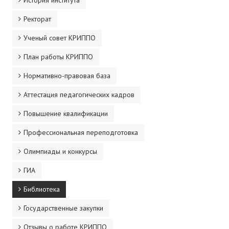
История института
Ректорат
Ученый совет КРИППО
План работы КРИППО
Нормативно-правовая база
Аттестация педагогических кадров
Повышение квалификации
Профессиональная переподготовка
Олимпиады и конкурсы
ГИА
Библиотека
Государственные закупки
Отзывы о работе КРИППО