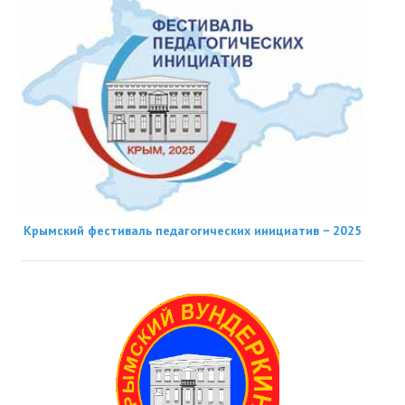
Крымский фестиваль педагогических инициатив − 2025