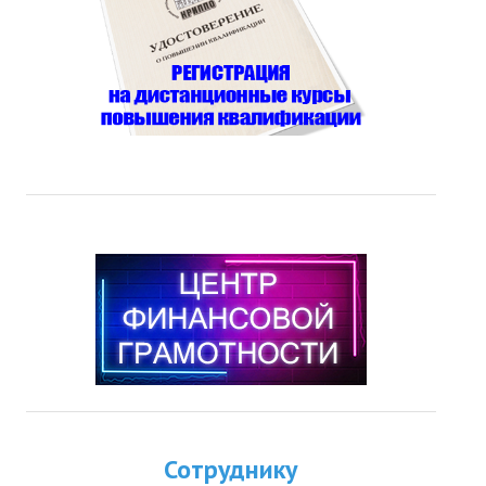
Сотруднику