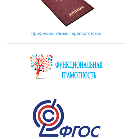
Профессиональная переподготовка