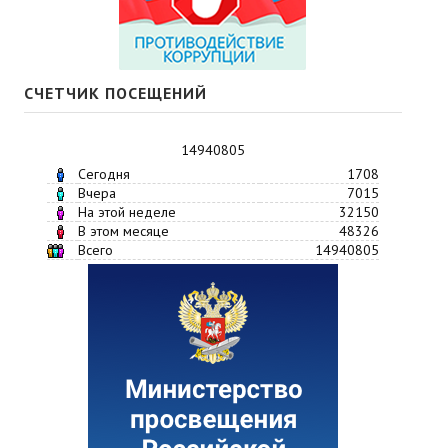
СЧЕТЧИК ПОСЕЩЕНИЙ
14940805
Сегодня
1708
Вчера
7015
На этой неделе
32150
В этом месяце
48326
Всего
14940805