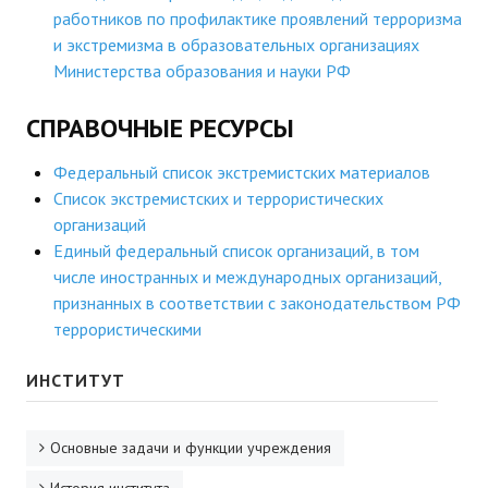
работников по профилактике проявлений терроризма
и экстремизма в образовательных организациях
Министерства образования и науки РФ
СПРАВОЧНЫЕ РЕСУРСЫ
Федеральный список экстремистских материалов
Список экстремистских и террористических
организаций
Единый федеральный список организаций, в том
числе иностранных и международных организаций,
признанных в соответствии с законодательством РФ
террористическими
ИНСТИТУТ
Основные задачи и функции учреждения