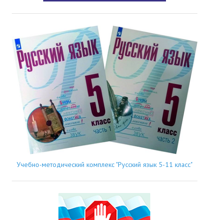
Учебно-методический комплекс "Русский язык 5-11 класс"