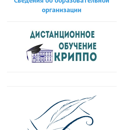
Сведения об образовательной
организации