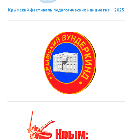
Крымский фестиваль педагогических инициатив − 2025