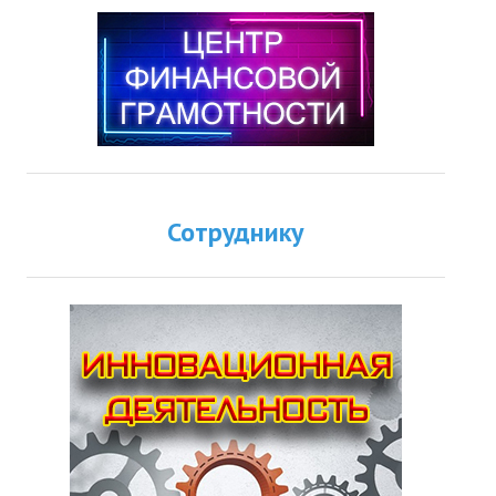
Сотруднику