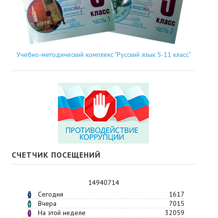
Учебно-методический комплекс "Русский язык 5-11 класс"
СЧЕТЧИК ПОСЕЩЕНИЙ
14940714
Сегодня
1617
Вчера
7015
На этой неделе
32059