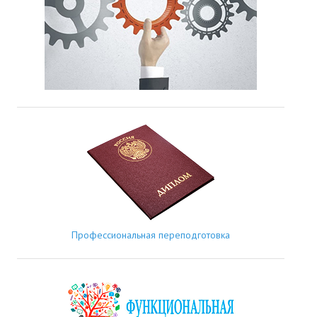
Профессиональная переподготовка