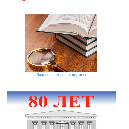
Лингвистическая экспертиза