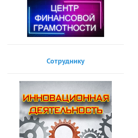
Сотруднику