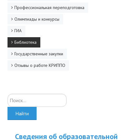
Профессиональная переподготовка
Олимпиады и конкурсы
ГИА
Библиотека
Государственные закупки
Отзывы о работе КРИППО
Искать...
Найти
Сведения об образовательной