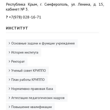
Республика Крым, г. Симферополь, ул. Ленина, д. 15,
кабинет № 3.
?
+7(978) 028-16-71
ИНСТИТУТ
Основные задачи и функции учреждения
История института
Ректорат
Ученый совет КРИППО
План работы КРИППО
Нормативно-правовая база
Аттестация педагогических кадров
Повышение квалификации