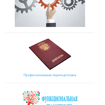
Профессиональная переподготовка