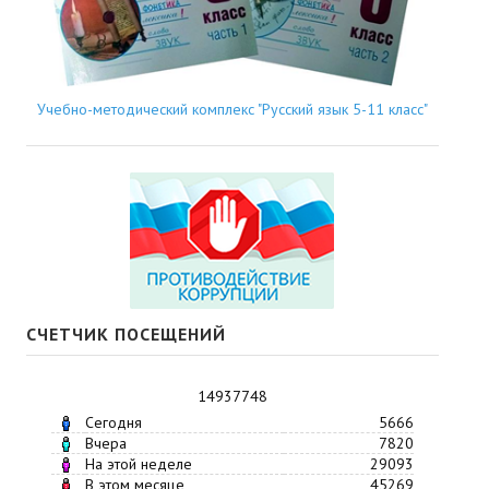
Учебно-методический комплекс "Русский язык 5-11 класс"
СЧЕТЧИК ПОСЕЩЕНИЙ
14937748
Сегодня
5666
Вчера
7820
На этой неделе
29093
В этом месяце
45269