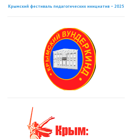
Крымский фестиваль педагогических инициатив − 2025