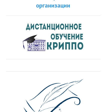
организации