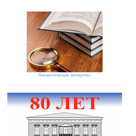
Лингвистическая экспертиза