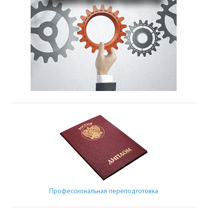
Профессиональная переподготовка