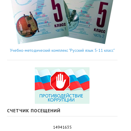
Учебно-методический комплекс "Русский язык 5-11 класс"
СЧЕТЧИК ПОСЕЩЕНИЙ
14941635