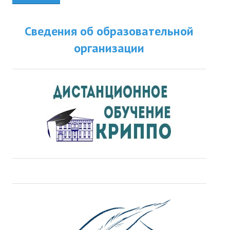
Сведения об образовательной
организации