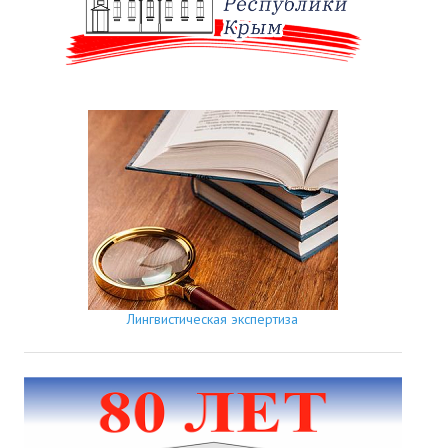
Лингвистическая экспертиза