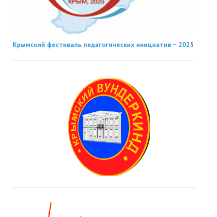
Крымский фестиваль педагогических инициатив − 2025