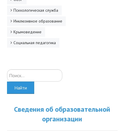
Психологическая служба
Инклюзивное образование
Крымоведение
Социальная педагогика
Искать...
Найти
Сведения об образовательной
организации