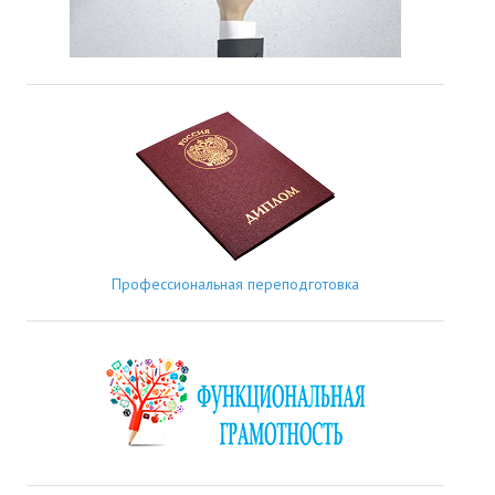
Профессиональная переподготовка