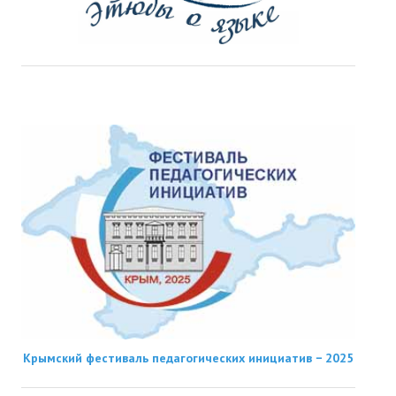
Крымский фестиваль педагогических инициатив − 2025