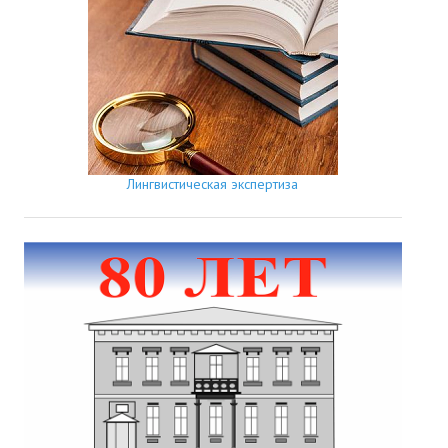
Лингвистическая экспертиза