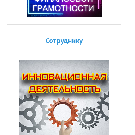
Сотруднику