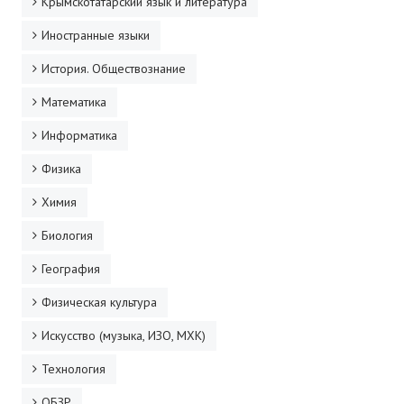
Крымскотатарский язык и литература
Иностранные языки
История. Обществознание
Математика
Информатика
Физика
Химия
Биология
География
Физическая культура
Искусство (музыка, ИЗО, МХК)
Технология
ОБЗР