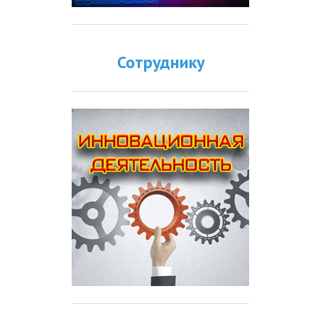
Сотруднику