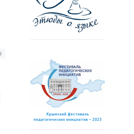
)
Крымский фестиваль
педагогических инициатив − 2025