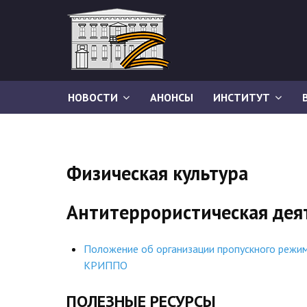
НОВОСТИ
АНОНСЫ
ИНСТИТУТ
Физическая культура
Антитеррористическая дея
Положение об организации пропускного режи
КРИППО
ПОЛЕЗНЫЕ РЕСУРСЫ