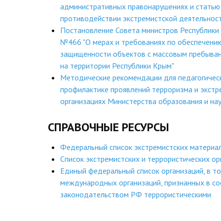
административных правонарушениях и статью 
противодействии экстремистской деятельнос
Постановление Совета министров Республики
№466 "О мерах и требованиях по обеспечени
защищенности объектов с массовым пребыва
на территории Республики Крым"
Методические рекомендации для педагогичес
профилактике проявлений терроризма и экстр
организациях Министерства образования и на
СПРАВОЧНЫЕ РЕСУРСЫ
Федеральный список экстремистских материа
Список экстремистских и террористических ор
Единый федеральный список организаций, в то
международных организаций, признанных в со
законодательством РФ террористическими