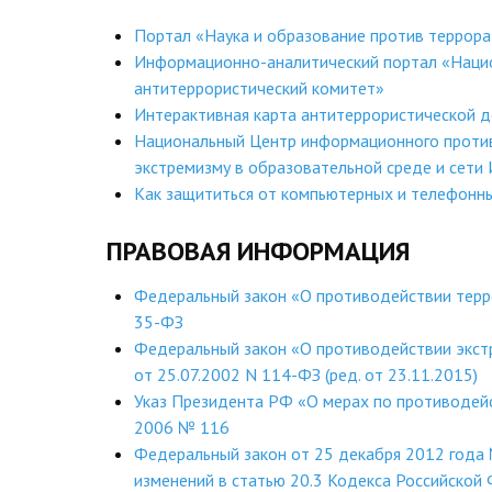
Портал «Наука и образование против террора
Информационно-аналитический портал «Наци
антитеррористический комитет»
Интерактивная карта антитеррористической д
Национальный Центр информационного проти
экстремизму в образовательной среде и сети
Как защититься от компьютерных и телефон
ПРАВОВАЯ ИНФОРМАЦИЯ
Федеральный закон «О противодействии терр
35-ФЗ
Федеральный закон «О противодействии экст
от 25.07.2002 N 114-ФЗ (ред. от 23.11.2015)
Указ Президента РФ «О мерах по противодей
2006 № 116
Федеральный закон от 25 декабря 2012 года
изменений в статью 20.3 Кодекса Российской