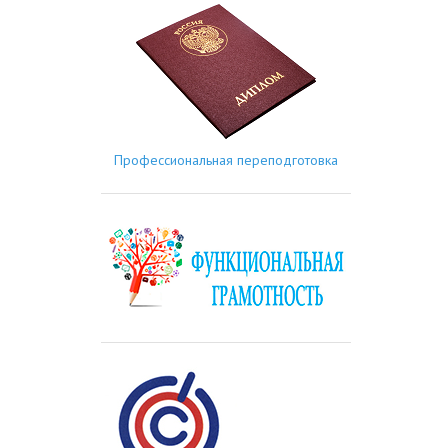
Профессиональная переподготовка