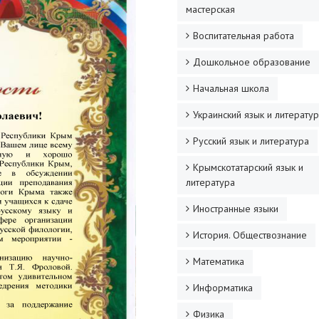
мастерская
Воспитательная работа
Дошкольное образование
Начальная школа
Украинский язык и литерату
Русский язык и литература
Крымскотатарский язык и
литература
Иностранные языки
История. Обществознание
Математика
Информатика
Физика