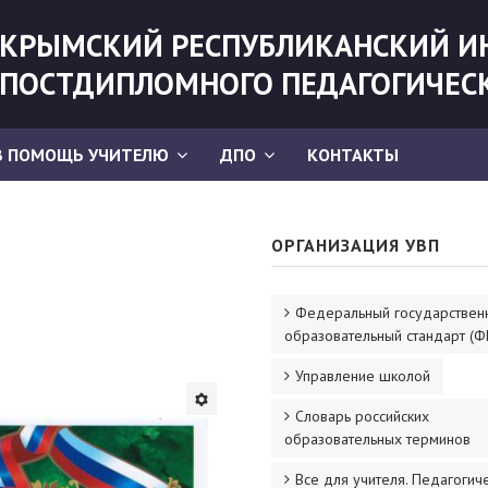
КРЫМСКИЙ РЕСПУБЛИКАНСКИЙ И
ПОСТДИПЛОМНОГО ПЕДАГОГИЧЕС
В ПОМОЩЬ УЧИТЕЛЮ
ДПО
КОНТАКТЫ
ОРГАНИЗАЦИЯ УВП
Федеральный государствен
образовательный стандарт (Ф
Управление школой
Словарь российских
образовательных терминов
Все для учителя. Педагогич