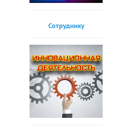
Сотруднику