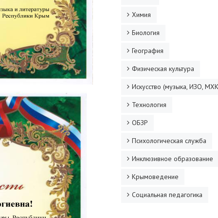
Химия
Биология
География
Физическая культура
Искусство (музыка, ИЗО, МХК
Технология
ОБЗР
Психологическая служба
Инклюзивное образование
Крымоведение
Социальная педагогика