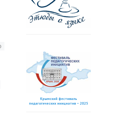
)
Крымский фестиваль
педагогических инициатив − 2025