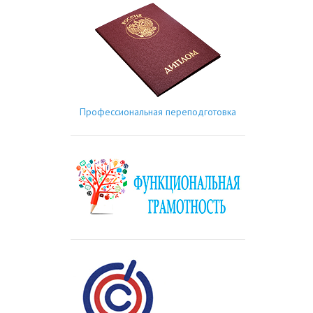
Профессиональная переподготовка