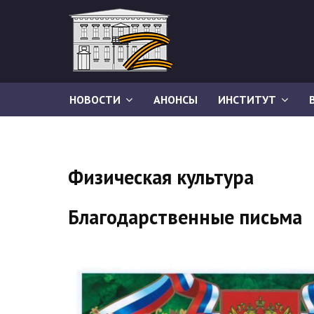
НОВОСТИ
АНОНСЫ
ИНСТИТУТ
Физическая культура
Благодарственные письма