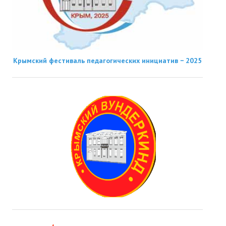
Крымский фестиваль педагогических инициатив − 2025