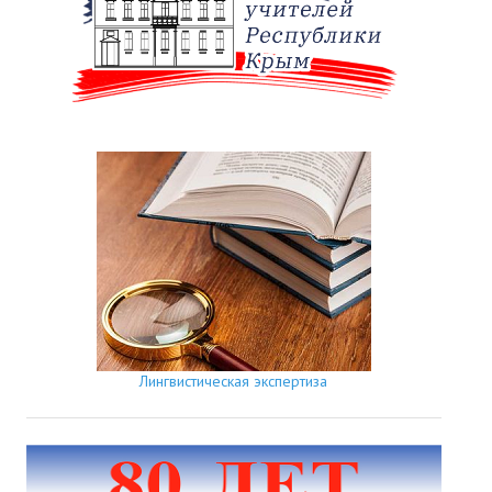
Лингвистическая экспертиза