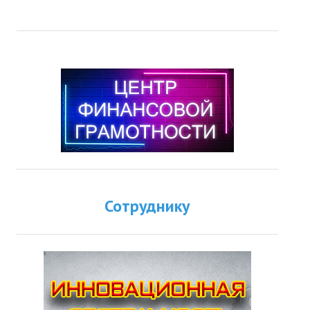
Сотруднику