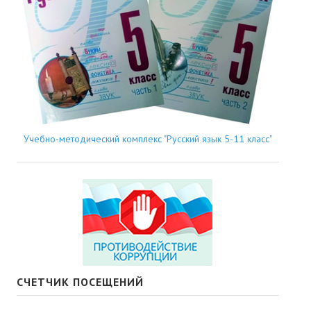
Учебно-методический комплекс "Русский язык 5-11 класс"
СЧЕТЧИК ПОСЕЩЕНИЙ