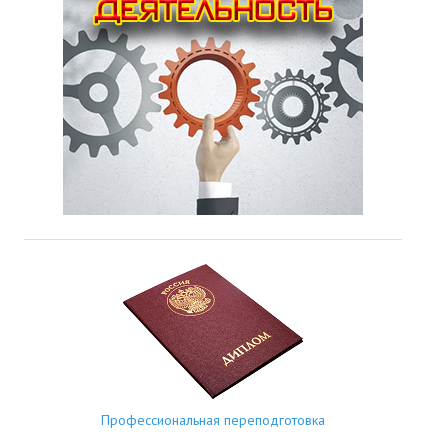
Профессиональная переподготовка