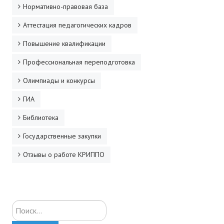
Нормативно-правовая база
ДПО
Аттестация педагогических кадров
Профессиональная переподготовка
Повышение квалификации
Повышение квалификации
Профессиональная переподготовка
КОНТАКТЫ
Олимпиады и конкурсы
ГИА
Библиотека
Государственные закупки
Отзывы о работе КРИППО
Искать...