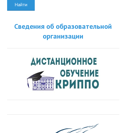
Найти
Сведения об образовательной
организации