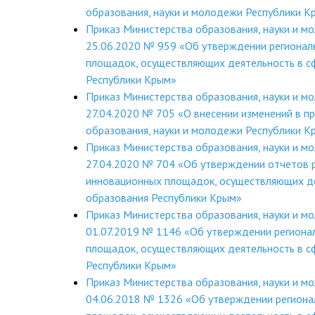
образования, науки и молодежи Республики 
Приказ Министерства образования, науки и м
25.06.2020 № 959 «Об утверждении регионал
площадок, осуществляющих деятельность в с
Республики Крым»
Приказ Министерства образования, науки и м
27.04.2020 № 705 «О внесении изменений в п
образования, науки и молодежи Республики 
Приказ Министерства образования, науки и м
27.04.2020 № 704 «Об утверждении отчетов 
инновационных площадок, осуществляющих де
образования Республики Крым»
Приказ Министерства образования, науки и м
01.07.2019 № 1146 «Об утверждении региона
площадок, осуществляющих деятельность в с
Республики Крым»
Приказ Министерства образования, науки и м
04.06.2018 № 1326 «Об утверждении региона