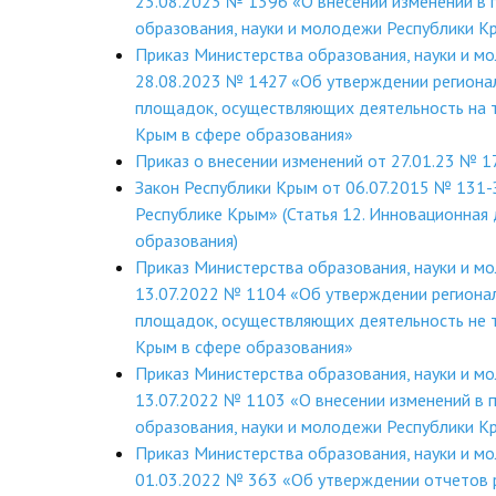
23.08.2023 № 1396 «О внесении изменений в 
образования, науки и молодежи Республики К
Приказ Министерства образования, науки и м
28.08.2023 № 1427 «Об утверждении региона
площадок, осуществляющих деятельность на 
Крым в сфере образования»
Приказ о внесении изменений от 27.01.23 № 1
Закон Республики Крым от 06.07.2015 № 131-
Республике Крым» (Статья 12. Инновационная 
образования)
Приказ Министерства образования, науки и м
13.07.2022 № 1104 «Об утверждении региона
площадок, осуществляющих деятельность не 
Крым в сфере образования»
Приказ Министерства образования, науки и м
13.07.2022 № 1103 «О внесении изменений в 
образования, науки и молодежи Республики 
Приказ Министерства образования, науки и м
01.03.2022 № 363 «Об утверждении отчетов 