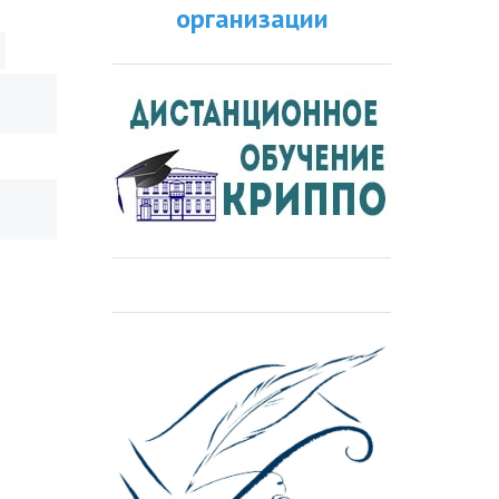
организации