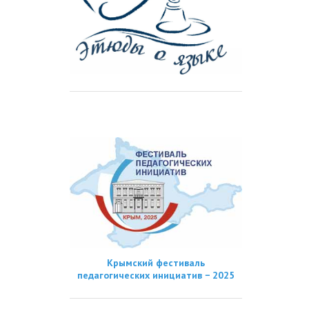
Крымский фестиваль
педагогических инициатив − 2025