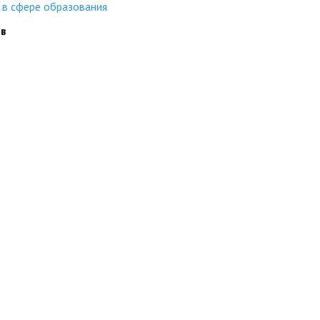
 в сфере образования
ов