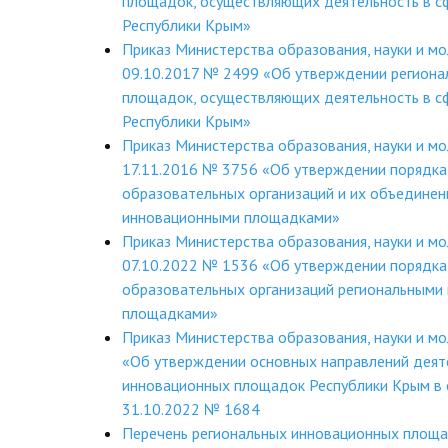
площадок, осуществляющих деятельность в с
Республики Крым»
Приказ Министерства образования, науки и м
09.10.2017 № 2499 «Об утверждении региона
площадок, осуществляющих деятельность в с
Республики Крым»
Приказ Министерства образования, науки и м
17.11.2016 № 3756 «Об утверждении порядка
образовательных организаций и их объединен
инновационными площадками»
Приказ Министерства образования, науки и м
07.10.2022 № 1536 «Об утверждении порядка
образовательных организаций региональными
площадками»
Приказ Министерства образования, науки и м
«Об утверждении основных направлений деят
инновационных площадок Республики Крым в 
31.10.2022 № 1684
Перечень региональных инновационных площ