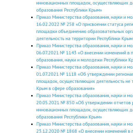
инновационных площадок, осуществляющих де
образования Республики Крым»
Приказ Министерства образования, науки и м
16.02.2022 № 258 «О присвоении статуса рег
площадки объединению образовательных орг
деятельность на территории Республики Крым
Приказ Министерства образования, науки и м
06.07.2021 № 1143 «О внесении изменений в 
образования, науки и молодежи Республики 
Приказ Министерства образования, науки и м
01.07.2021 № 1118 «Об утверждении региона
площадок, осуществляющих деятельность не 
Крым в сфере образования»
Приказ Министерства образования, науки и м
20.05.2021 № 850 «Об утверждении отчетов 
инновационных площадок, осуществляющих де
образования Республики Крым»
Приказ Министерства образования, науки и м
23.12.2020 № 1868 «О внесении изменений в 