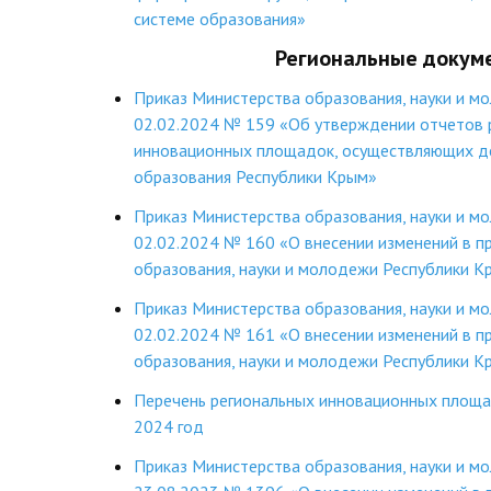
системе образования»
Региональные доку
Приказ Министерства образования, науки и м
02.02.2024 № 159 «Об утверждении отчетов 
инновационных площадок, осуществляющих де
образования Республики Крым»
Приказ Министерства образования, науки и м
02.02.2024 № 160 «О внесении изменений в п
образования, науки и молодежи Республики К
Приказ Министерства образования, науки и м
02.02.2024 № 161 «О внесении изменений в п
образования, науки и молодежи Республики К
Перечень региональных инновационных площа
2024 год
Приказ Министерства образования, науки и м