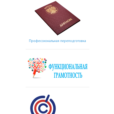
Профессиональная переподготовка