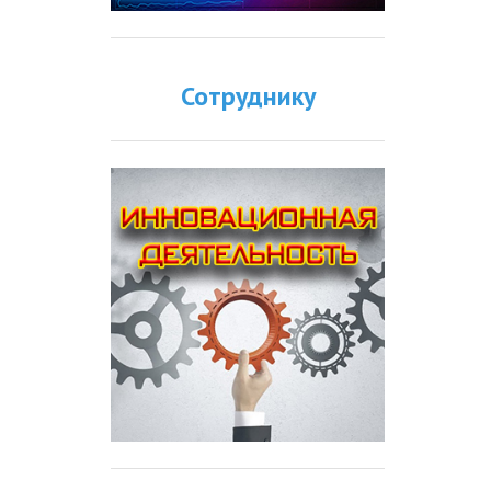
Сотруднику