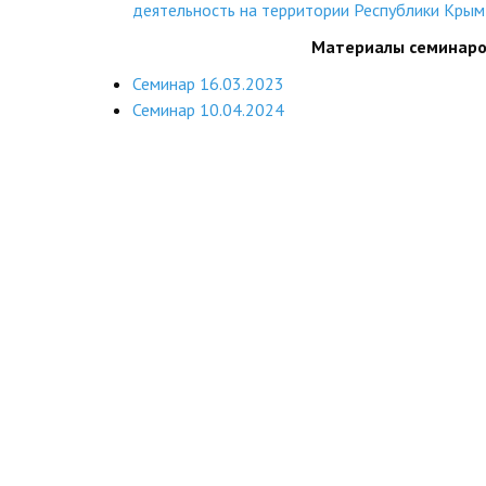
деятельность на территории Республики Крым
Материалы семинар
Семинар 16.03.2023
Семинар 10.04.2024