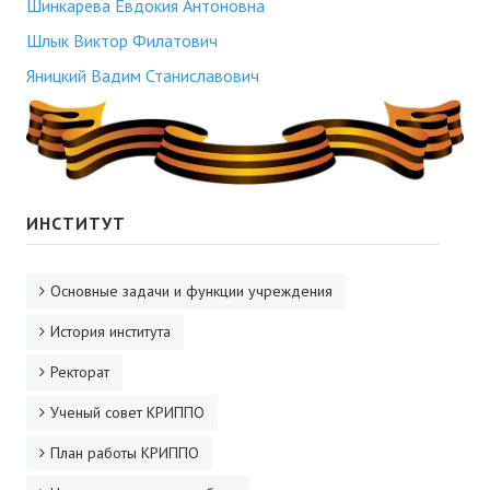
Шинкарева Евдокия Антоновна
Шлык Виктор Филатович
Яницкий Вадим Станиславович
ИНСТИТУТ
Основные задачи и функции учреждения
История института
Ректорат
Ученый совет КРИППО
План работы КРИППО