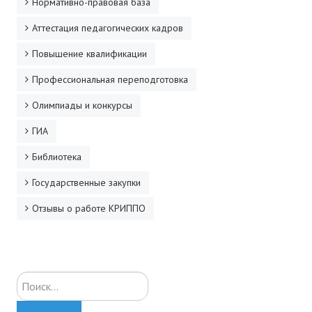
Нормативно-правовая база
Аттестация педагогических кадров
Повышение квалификации
Профессиональная переподготовка
Олимпиады и конкурсы
ГИА
Библиотека
Государственные закупки
Отзывы о работе КРИППО
Искать...