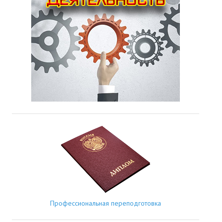
Профессиональная переподготовка