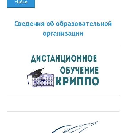
Найти
Сведения об образовательной
организации