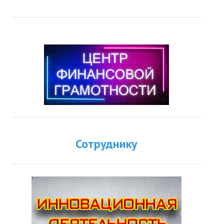
Сотруднику