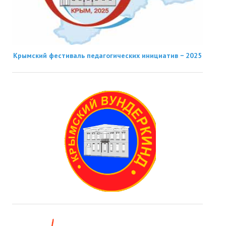
Крымский фестиваль педагогических инициатив − 2025