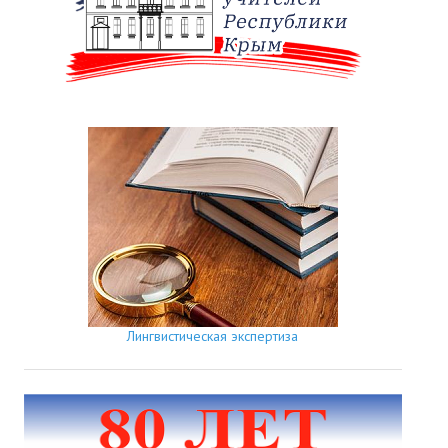
Лингвистическая экспертиза