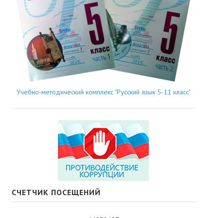
Учебно-методический комплекс "Русский язык 5-11 класс"
СЧЕТЧИК ПОСЕЩЕНИЙ