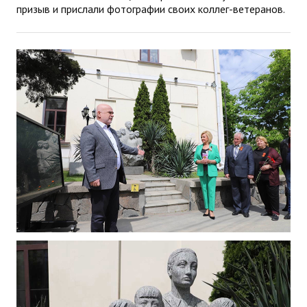
призыв и прислали фотографии своих коллег-ветеранов.
ДПО
Профессиональная переподготовка
Повышение квалификации
КОНТАКТЫ