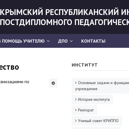
КРЫМСКИЙ РЕСПУБЛИКАНСКИЙ И
ПОСТДИПЛОМНОГО ПЕДАГОГИЧЕС
В ПОМОЩЬ УЧИТЕЛЮ
ДПО
КОНТАКТЫ
ество
ИНСТИТУТ
анизациями по
Основные задачи и функции
учреждения
История института
Ректорат
Ученый совет КРИППО