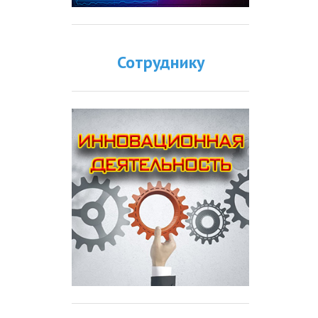
Сотруднику