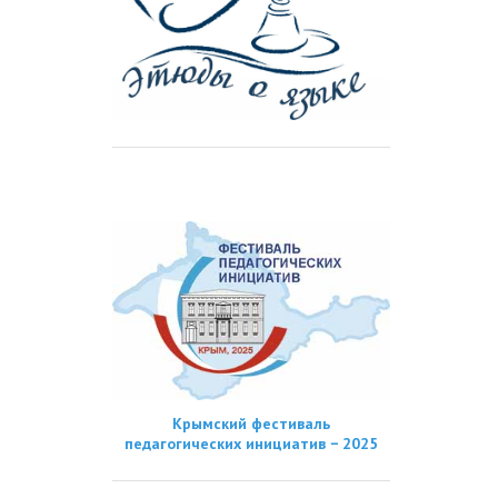
Крымский фестиваль
педагогических инициатив − 2025