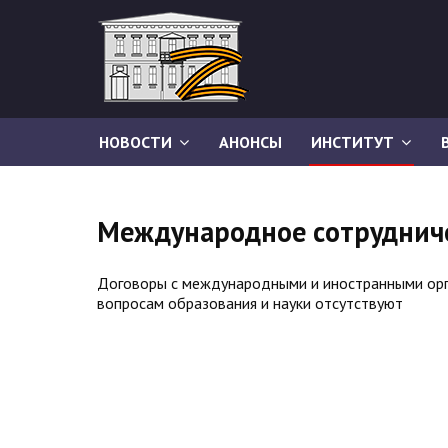
НОВОСТИ
АНОНСЫ
ИНСТИТУТ
Международное сотруднич
Договоры с международными и иностранными орг
вопросам образования и науки отсутствуют