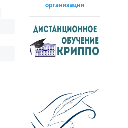
организации