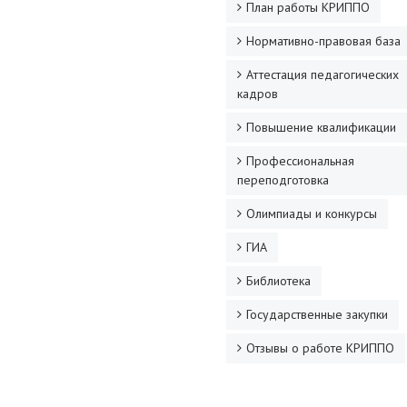
План работы КРИППО
Нормативно-правовая база
Аттестация педагогических
кадров
Повышение квалификации
Профессиональная
переподготовка
Олимпиады и конкурсы
ГИА
Библиотека
Государственные закупки
Отзывы о работе КРИППО