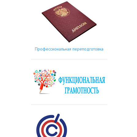
Профессиональная переподготовка