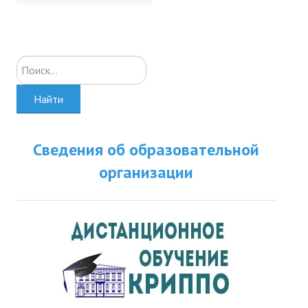
Искать...
Найти
Сведения об образовательной
организации