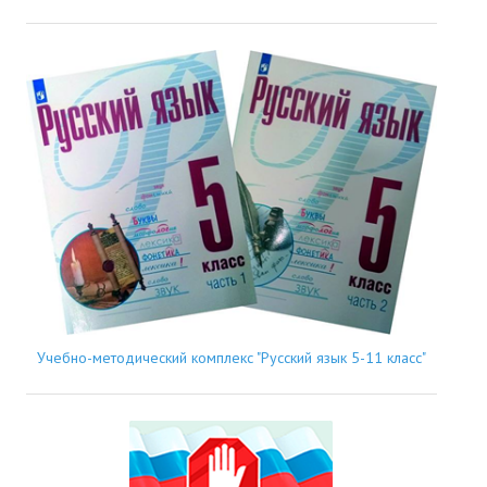
Учебно-методический комплекс "Русский язык 5-11 класс"