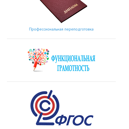
Профессиональная переподготовка