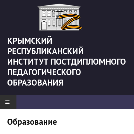
КРЫМСКИЙ
РЕСПУБЛИКАНСКИЙ
ИНСТИТУТ ПОСТДИПЛОМНОГО
ПЕДАГОГИЧЕСКОГО
ОБРАЗОВАНИЯ
НОВОСТИ
Образование
"Боевая" русистика