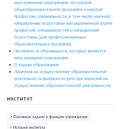
иностранными гражданами, по каждой
ДПО
общеобразовательной программе и каждой
профессии, специальности, в том числе научной,
Профессиональная переподготовка
направлению подготовки или укрупненной группе
профессий, специальностей и направлений
Повышение квалификации
подготовки (для профессиональных
образовательных программ)
КОНТАКТЫ
Численность обучающихся, которые являются
иностранными гражданами
О языках образования
Лицензия на осуществление образовательной
деятельности (выписка из реестра лицензий на
осуществление образовательной деятельности)
ИНСТИТУТ
Основные задачи и функции учреждения
История института