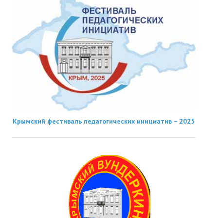
Крымский фестиваль педагогических инициатив − 2025