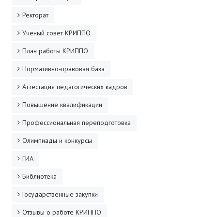
Ректорат
Ученый совет КРИППО
План работы КРИППО
Нормативно-правовая база
Аттестация педагогических кадров
Повышение квалификации
Профессиональная переподготовка
Олимпиады и конкурсы
ГИА
Библиотека
Государственные закупки
Отзывы о работе КРИППО