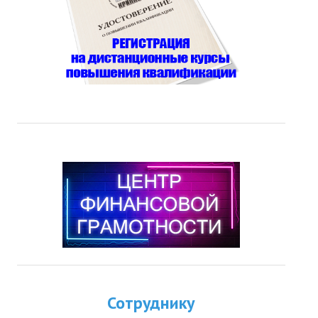
Сотруднику