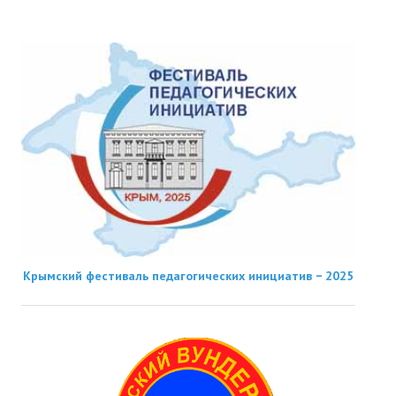
Крымский фестиваль педагогических инициатив − 2025