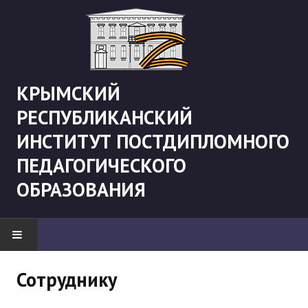
КРЫМСКИЙ
РЕСПУБЛИКАНСКИЙ
ИНСТИТУТ ПОСТДИПЛОМНОГО
ПЕДАГОГИЧЕСКОГО
ОБРАЗОВАНИЯ
НОВОСТИ
Сотруднику
"Боевая" русистика