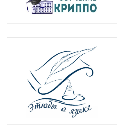
ДПО
Профессиональная переподготовка
Повышение квалификации
КОНТАКТЫ