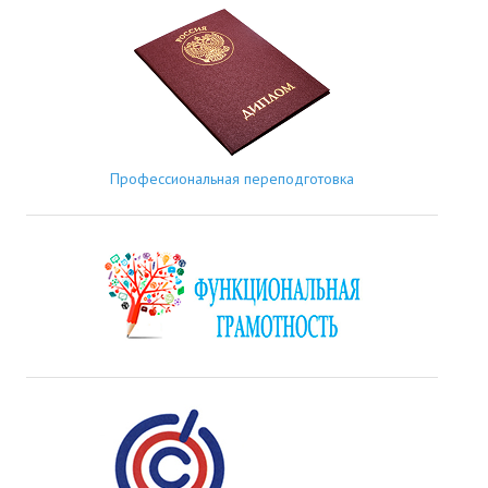
Профессиональная переподготовка