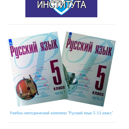
Учебно-методический комплекс "Русский язык 5-11 класс"