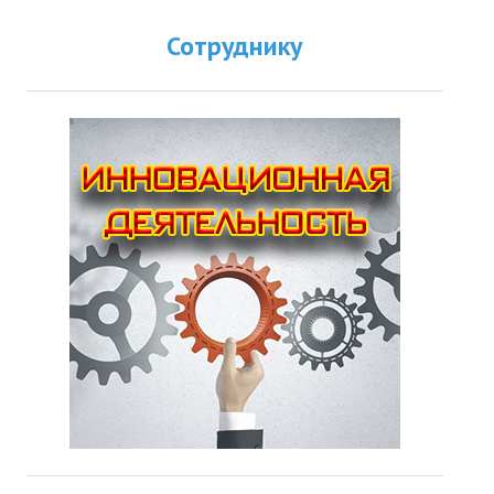
Сотруднику