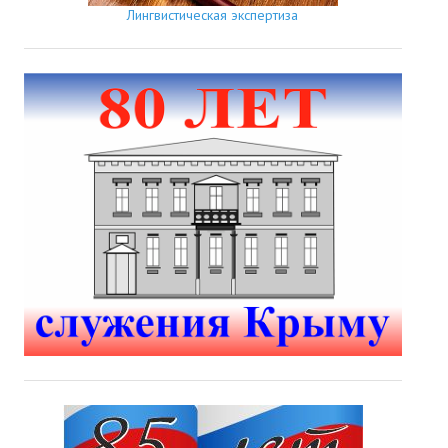
Лингвистическая экспертиза