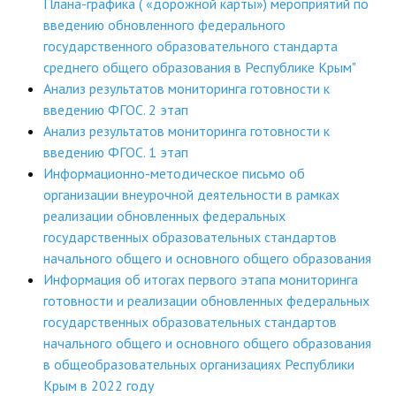
Плана-графика ( «дорожной карты») мероприятий по
введению обновленного федерального
государственного образовательного стандарта
среднего общего образования в Республике Крым"
Анализ результатов мониторинга готовности к
введению ФГОС. 2 этап
Анализ результатов мониторинга готовности к
введению ФГОС. 1 этап
Информационно-методическое письмо об
организации внеурочной деятельности в рамках
реализации обновленных федеральных
государственных образовательных стандартов
начального общего и основного общего образования
Информация об итогах первого этапа мониторинга
готовности и реализации обновленных федеральных
государственных образовательных стандартов
начального общего и основного общего образования
в общеобразовательных организациях Республики
Крым в 2022 году