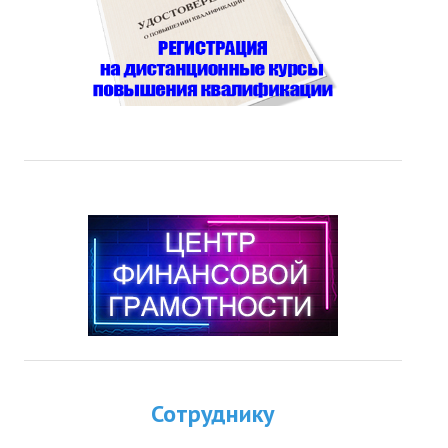
Сотруднику