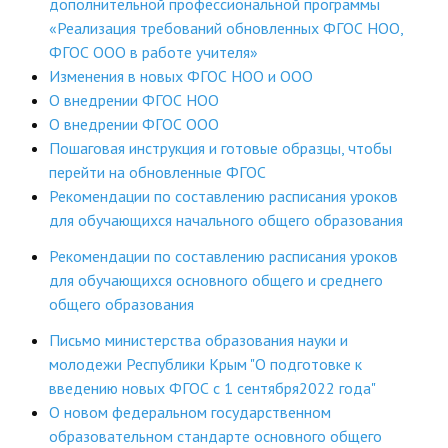
дополнительной профессиональной программы
«Реализация требований обновленных ФГОС НОО,
ФГОС ООО в работе учителя»
Изменения в новых ФГОС НОО и ООО
О внедрении ФГОС НОО
О внедрении ФГОС ООО
Пошаговая инструкция и готовые образцы, чтобы
перейти на обновленные ФГОС
Рекомендации по составлению расписания уроков
для обучающихся начального общего образования
Рекомендации по составлению расписания уроков
для обучающихся основного общего и среднего
общего образования
Письмо министерства образования науки и
молодежи Республики Крым "О подготовке к
введению новых ФГОС с 1 сентября2022 года"
О новом федеральном государственном
образовательном стандарте основного общего