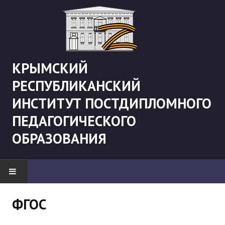
КРЫМСКИЙ
РЕСПУБЛИКАНСКИЙ
ИНСТИТУТ ПОСТДИПЛОМНОГО
ПЕДАГОГИЧЕСКОГО
ОБРАЗОВАНИЯ
НОВОСТИ
ФГОС
"Боевая" русистика