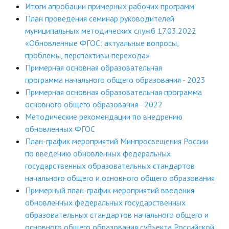
Итоги апробации примерных рабочих программ
План проведения семинар руководителей
муниципальных методических служб 17.03.2022
«Обновленные ФГОС: актуальные вопросы,
проблемы, перспективы перехода»
Примерная основная образовательная
программа начального общего образования - 2023
Примерная основная образовательная программа
основного общего образования - 2022
Методические рекомендации по внедрению
обновленных ФГОС
План-график мероприятий Минпросвещения России
по введению обновленных федеральных
государственных образовательных стандартов
начального общего и основного общего образования
Примерный план-график мероприятий введения
обновленных федеральных государственных
образовательных стандартов начального общего и
основного общего образования субъекта Российской