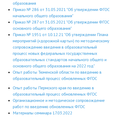
образования
Приказ № 286 от 31.05.2021 "Об утверждении ФГОС
начального общего образования"
Приказ № 287 от 31.05.2021 "Об утверждении ФГОС
основного общего образования"
Приказ № 1951 от 10.12.21 "Об утверждении Плана
мероприятий («дорожной карты») по методическому
сопровождению введения в образовательный
процесс новых федеральных государственных
образовательных стандартов начального общего и
основного общего образования на 2022 год"
Опыт работы Тюменской области по введению в
образовательный процесс обновленных ФГОС
Опыт работы Пермского края по введению в
образовательный процесс обновленных ФГОС
Организационное и методическое сопровождение
работ по введению обновленных ФГОС
Материалы семинара 17.03.2022