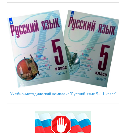
Учебно-методический комплекс "Русский язык 5-11 класс"