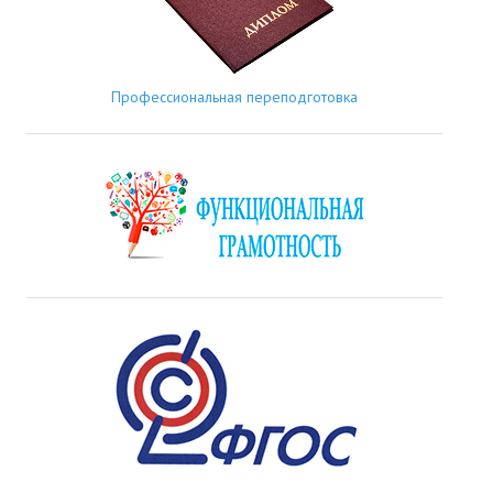
Профессиональная переподготовка