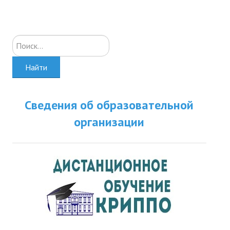
Искать...
Найти
Сведения об образовательной
организации