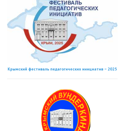
Крымский фестиваль педагогических инициатив − 2025