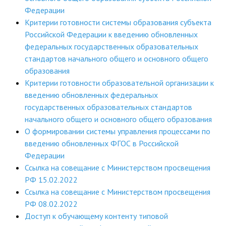
Федерации
Критерии готовности системы образования субъекта
Российской Федерации к введению обновленных
федеральных государственных образовательных
стандартов начального общего и основного общего
образования
Критерии готовности образовательной организации к
введению обновленных федеральных
государственных образовательных стандартов
начального общего и основного общего образования
О формировании системы управления процессами по
введению обновленных ФГОС в Российской
Федерации
Ссылка на совещание с Министерством просвещения
РФ 15.02.2022
Ссылка на совещание с Министерством просвещения
РФ 08.02.2022
Доступ к обучающему контенту типовой