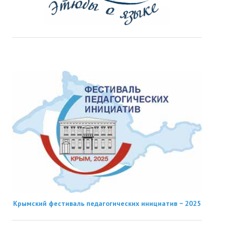
Крымский фестиваль педагогических инициатив − 2025