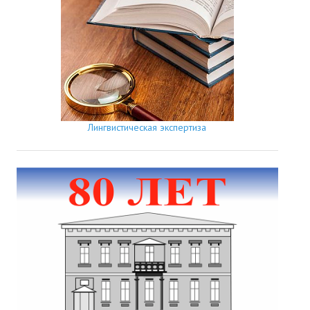
Лингвистическая экспертиза