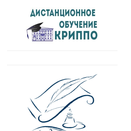
ДПО
Профессиональная переподготовка
Повышение квалификации
КОНТАКТЫ