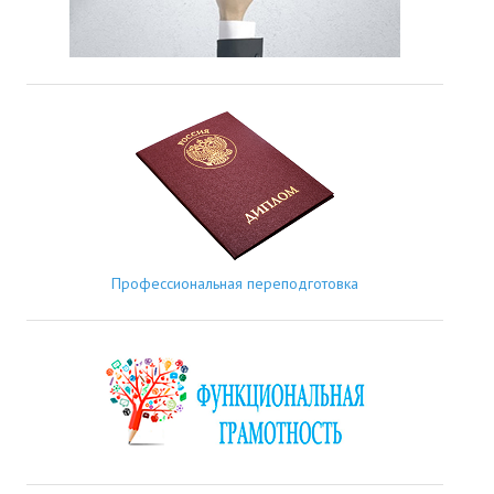
Профессиональная переподготовка