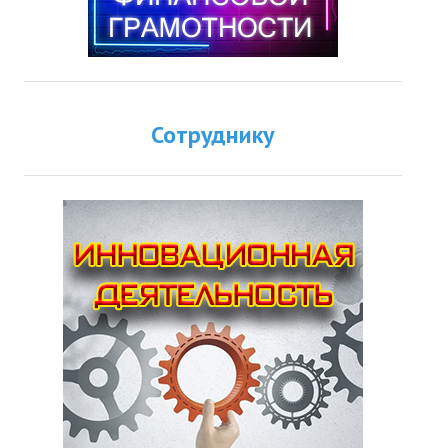
Сотруднику