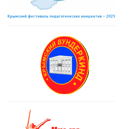
Крымский фестиваль педагогических инициатив − 2025