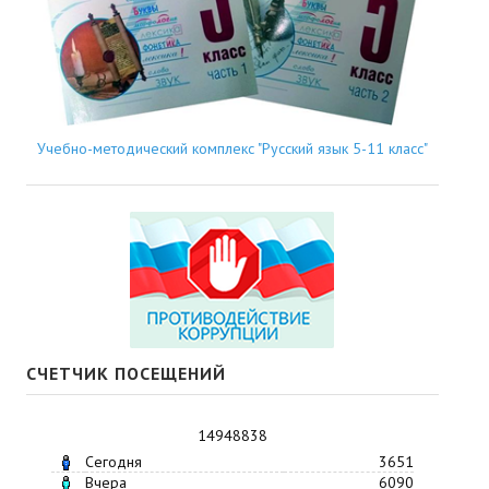
Учебно-методический комплекс "Русский язык 5-11 класс"
СЧЕТЧИК ПОСЕЩЕНИЙ
14948838
Сегодня
3651
Вчера
6090