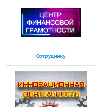
Сотруднику