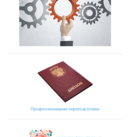
Профессиональная переподготовка