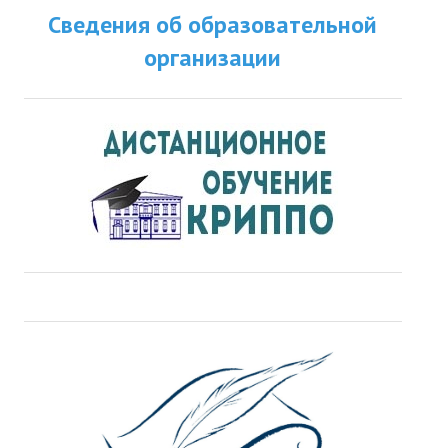
Сведения об образовательной
организации