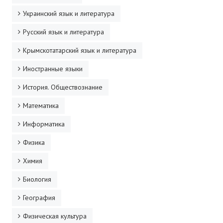
Украинский язык и литература
Русский язык и литература
Крымскотатарский язык и литература
Иностранные языки
История. Обществознание
Математика
Информатика
Физика
Химия
Биология
География
Физическая культура