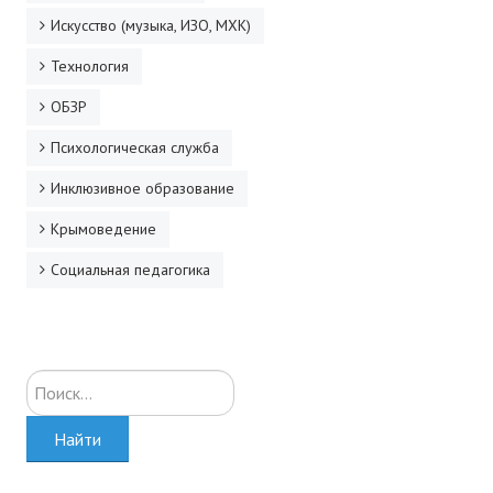
Искусство (музыка, ИЗО, МХК)
Технология
ОБЗР
Психологическая служба
Инклюзивное образование
Крымоведение
Социальная педагогика
Искать...
Найти