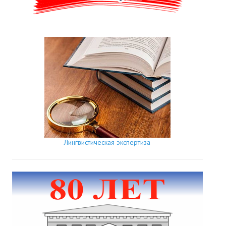
Лингвистическая экспертиза