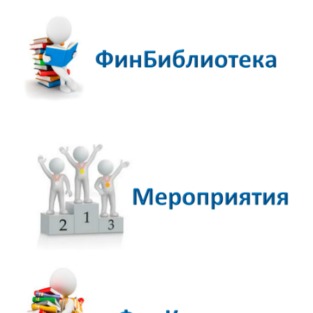
ДПО
Профессиональная переподготовка
Повышение квалификации
КОНТАКТЫ