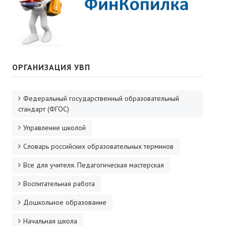
ОРГАНИЗАЦИЯ УВП
Федеральный государственный образовательный
стандарт (ФГОС)
Управление школой
Словарь российских образовательных терминов
Все для учителя. Педагогическая мастерская
Воспитательная работа
Дошкольное образование
Начальная школа