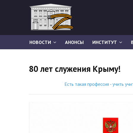
НОВОСТИ
АНОНСЫ
ИНСТИТУТ
80 лет служения Крыму!
Есть такая профессия - учить учи