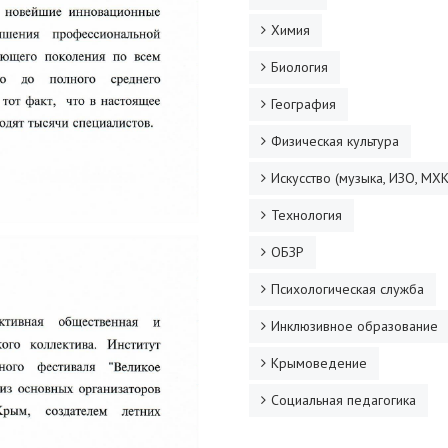
Химия
Биология
География
Физическая культура
Искусство (музыка, ИЗО, МХК
Технология
ОБЗР
Психологическая служба
Инклюзивное образование
Крымоведение
Социальная педагогика