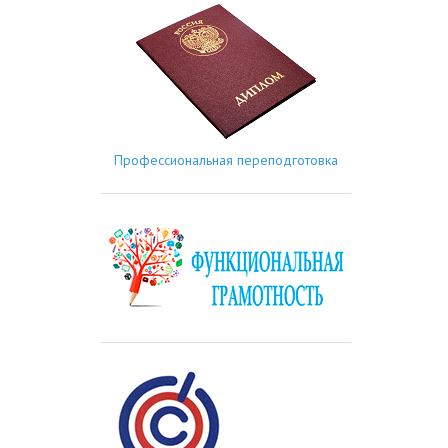
Профессиональная переподготовка