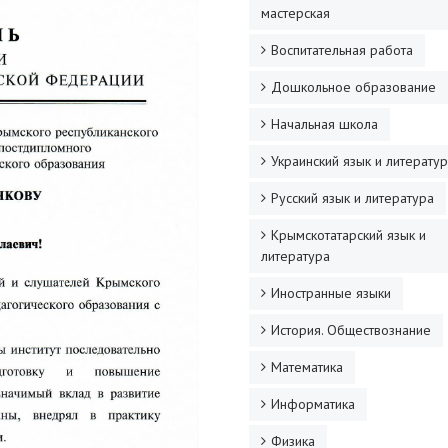
мастерская
Воспитательная работа
Дошкольное образование
Начальная школа
Украинский язык и литерату
Русский язык и литература
Крымскотатарский язык и
литература
Иностранные языки
История. Обществознание
Математика
Информатика
Физика