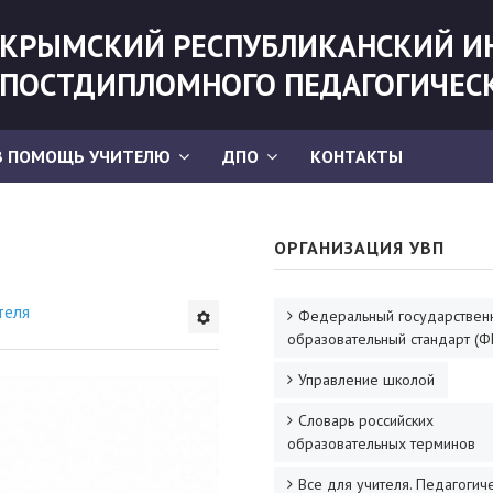
КРЫМСКИЙ РЕСПУБЛИКАНСКИЙ И
ПОСТДИПЛОМНОГО ПЕДАГОГИЧЕС
В ПОМОЩЬ УЧИТЕЛЮ
ДПО
КОНТАКТЫ
ОРГАНИЗАЦИЯ УВП
теля
Федеральный государствен
образовательный стандарт (Ф
Управление школой
Словарь российских
образовательных терминов
Все для учителя. Педагогич