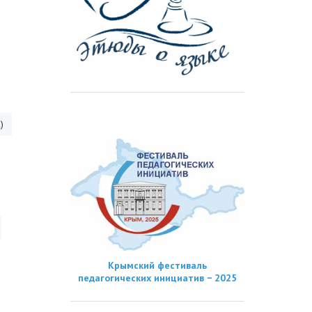
)
Крымский фестиваль
педагогических инициатив − 2025