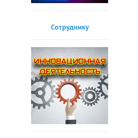
Сотруднику