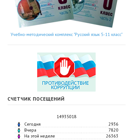
Учебно-методический комплекс "Русский язык 5-11 класс"
СЧЕТЧИК ПОСЕЩЕНИЙ
14935018
Сегодня
2936
Вчера
7820
На этой неделе
26363