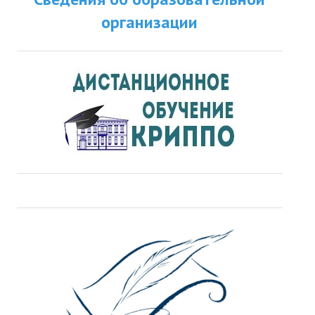
организации