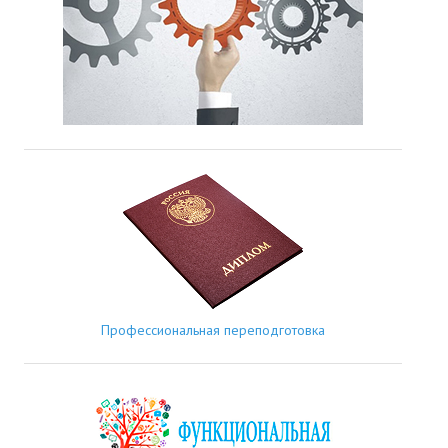
Профессиональная переподготовка