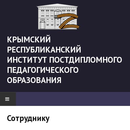
КРЫМСКИЙ
РЕСПУБЛИКАНСКИЙ
ИНСТИТУТ ПОСТДИПЛОМНОГО
ПЕДАГОГИЧЕСКОГО
ОБРАЗОВАНИЯ
НОВОСТИ
Сотруднику
"Боевая" русистика