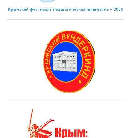
Крымский фестиваль педагогических инициатив − 2025