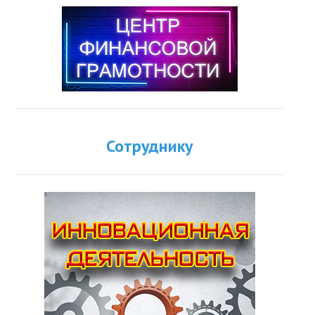
Сотруднику