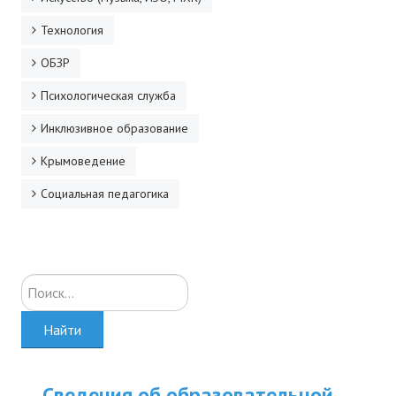
Технология
ОБЗР
Психологическая служба
Инклюзивное образование
Крымоведение
Социальная педагогика
Искать...
Найти
Сведения об образовательной