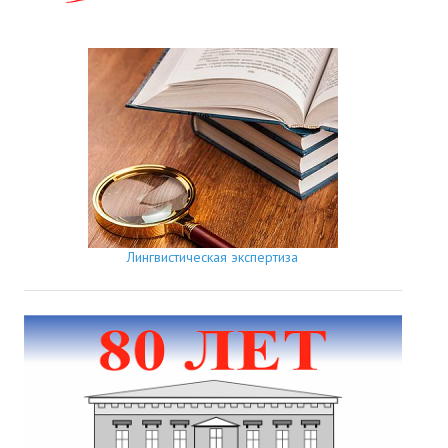
Лингвистическая экспертиза