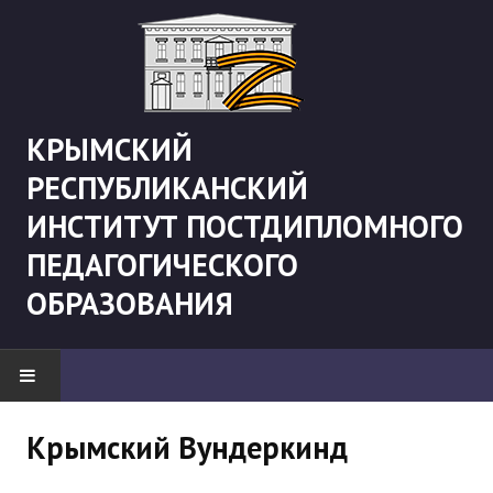
КРЫМСКИЙ
РЕСПУБЛИКАНСКИЙ
ИНСТИТУТ ПОСТДИПЛОМНОГО
ПЕДАГОГИЧЕСКОГО
ОБРАЗОВАНИЯ
НОВОСТИ
Крымский Вундеркинд
"Боевая" русистика