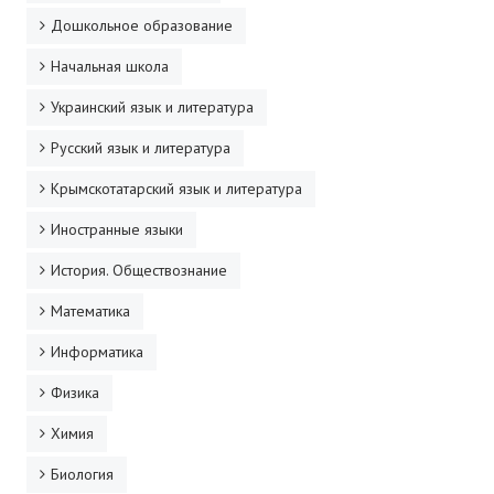
ДПО
Дошкольное образование
Начальная школа
Профессиональная переподготовка
Украинский язык и литература
Повышение квалификации
Русский язык и литература
КОНТАКТЫ
Крымскотатарский язык и литература
Иностранные языки
История. Обществознание
Математика
Информатика
Физика
Химия
Биология