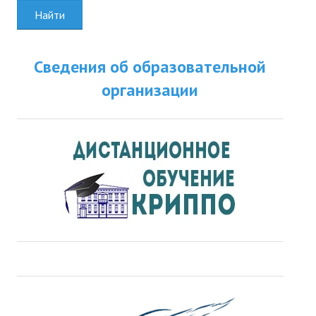
Найти
Сведения об образовательной
организации