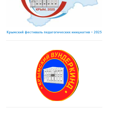
Крымский фестиваль педагогических инициатив − 2025