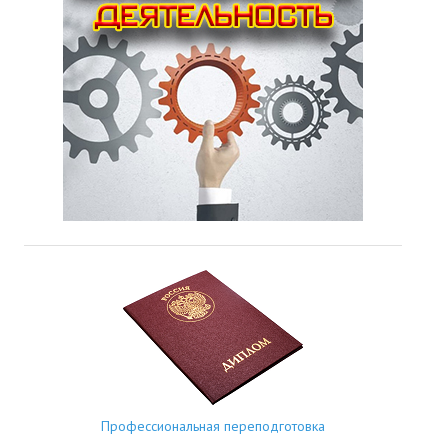
Профессиональная переподготовка