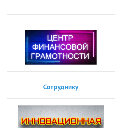
Сотруднику