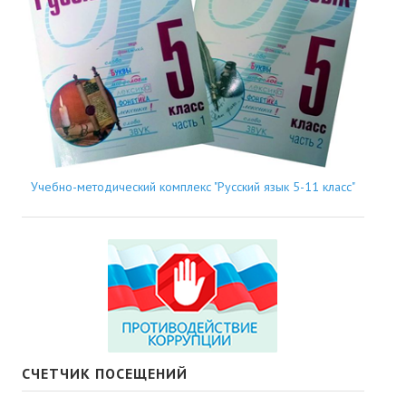
Учебно-методический комплекс "Русский язык 5-11 класс"
СЧЕТЧИК ПОСЕЩЕНИЙ