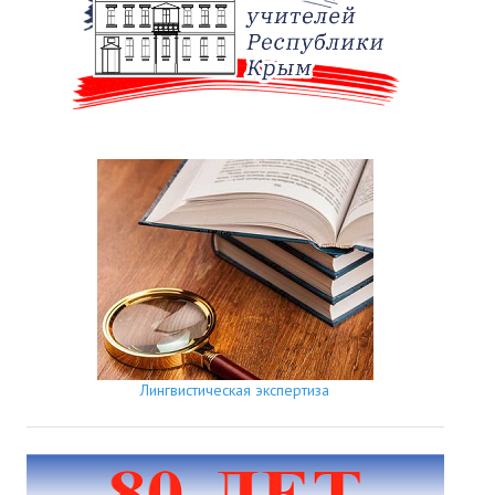
Лингвистическая экспертиза