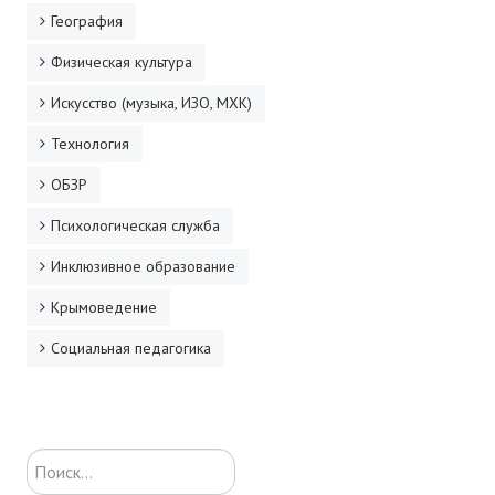
География
Физическая культура
Искусство (музыка, ИЗО, МХК)
Технология
ОБЗР
Психологическая служба
Инклюзивное образование
Крымоведение
Социальная педагогика
Искать...