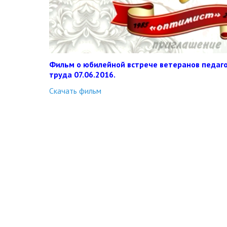
Фильм о юбилейной встрече ветеранов педаго
труда 07.06.2016.
Скачать фильм