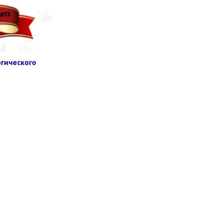
гического