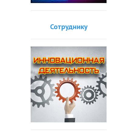
Сотруднику