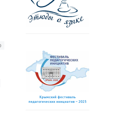
)
Крымский фестиваль
педагогических инициатив − 2025