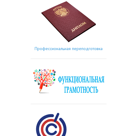
Профессиональная переподготовка