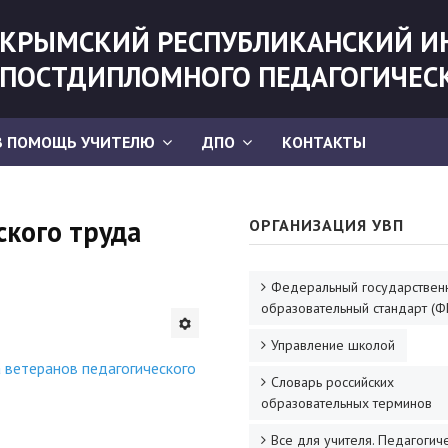
КРЫМСКИЙ РЕСПУБЛИКАНСКИЙ И
ПОСТДИПЛОМНОГО ПЕДАГОГИЧЕС
В ПОМОЩЬ УЧИТЕЛЮ
ДПО
КОНТАКТЫ
ского труда
ОРГАНИЗАЦИЯ УВП
Федеральный государствен
образовательный стандарт (Ф
Управление школой
 ветеранов педагогического
Словарь российских
образовательных терминов
Все для учителя. Педагогич