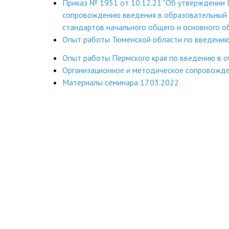
Приказ № 1951 от 10.12.21 "Об утверждении
сопровождению введения в образовательный 
стандартов начального общего и основного о
Опыт работы Тюменской области по введению
Опыт работы Пермского края по введению в 
Организационное и методическое сопровожд
Материалы семинара 17.03.2022