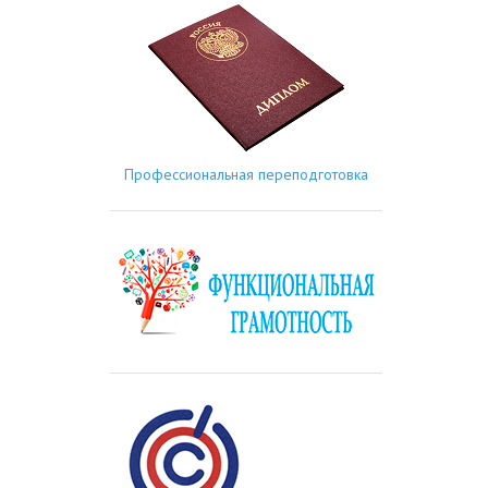
Профессиональная переподготовка