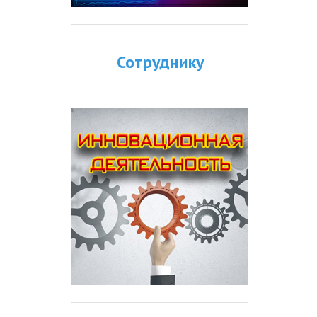
Сотруднику