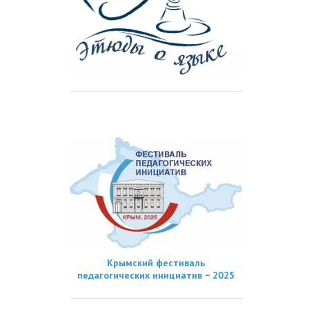
Крымский фестиваль
педагогических инициатив − 2025