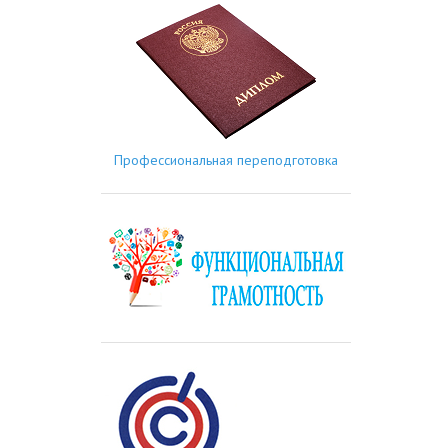
Профессиональная переподготовка