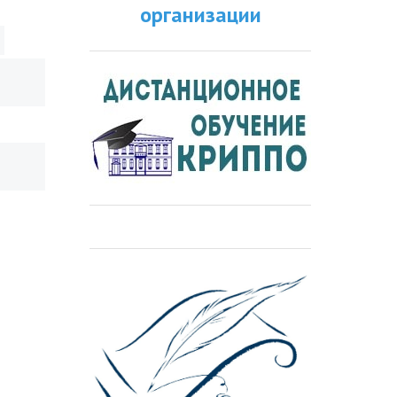
организации