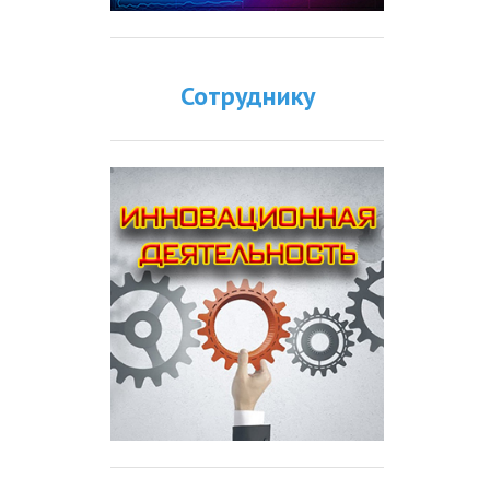
Сотруднику