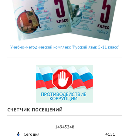
Учебно-методический комплекс "Русский язык 5-11 класс"
СЧЕТЧИК ПОСЕЩЕНИЙ
14943248
Сегодня
4151