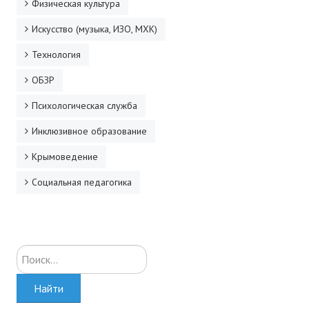
Физическая культура
Искусство (музыка, ИЗО, МХК)
Технология
ОБЗР
Психологическая служба
Инклюзивное образование
Крымоведение
Социальная педагогика
Искать...
Найти