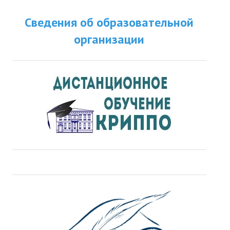
Сведения об образовательной
организации