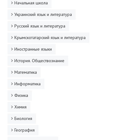
Начальная школа
Украинский язык и литература
Русский язык и литература
Крымскотатарский язык и литература
Иностранные языки
История. Обществознание
Математика
Информатика
Физика
Химия
Биология
География