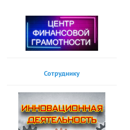
Сотруднику