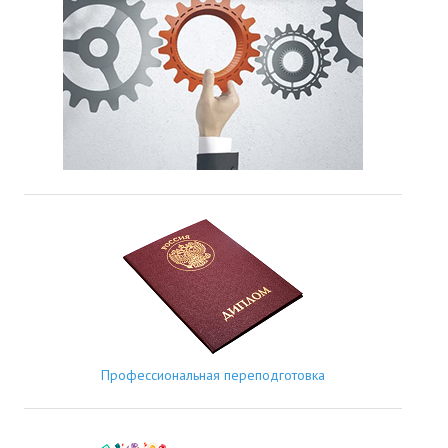
Профессиональная переподготовка