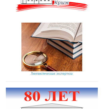
Лингвистическая экспертиза