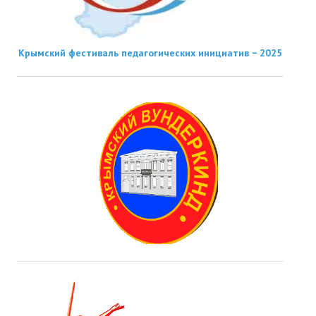
Крымский фестиваль педагогических инициатив − 2025