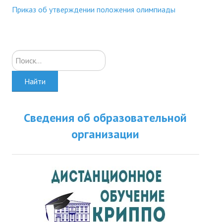
Приказ об утверждении положения олимпиады
Искать...
Найти
Сведения об образовательной
организации