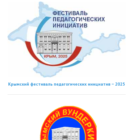
Крымский фестиваль педагогических инициатив − 2025