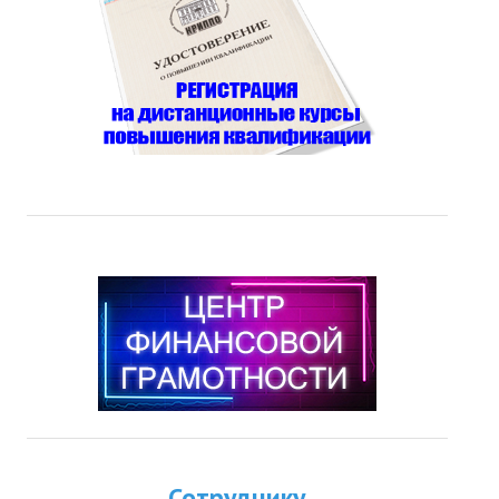
Сотруднику