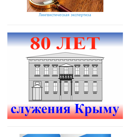
Лингвистическая экспертиза