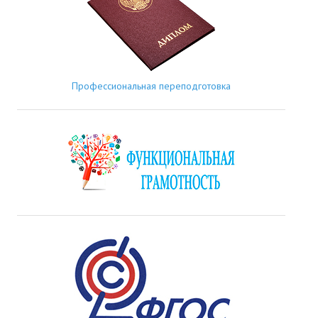
Профессиональная переподготовка