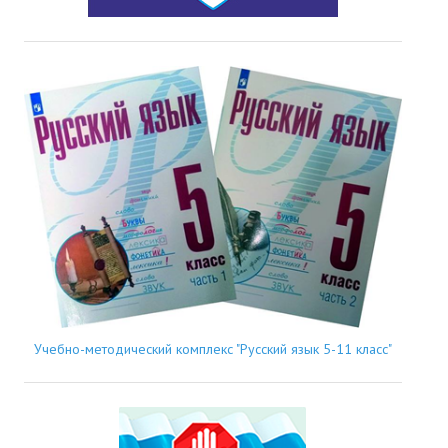
Учебно-методический комплекс "Русский язык 5-11 класс"