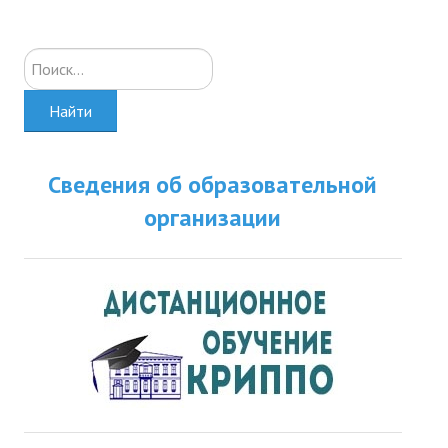
Искать...
Найти
Сведения об образовательной
организации