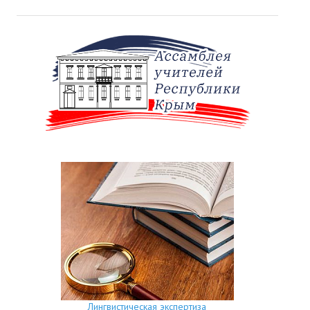
Лингвистическая экспертиза