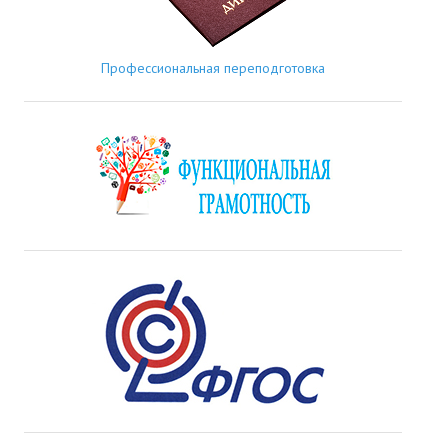
Профессиональная переподготовка