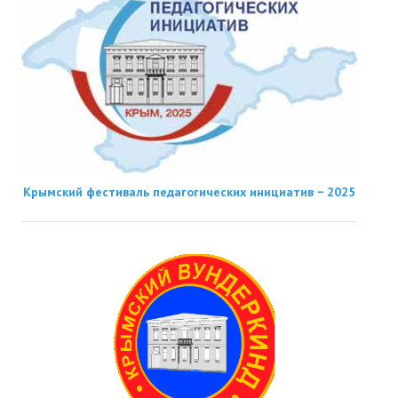
Крымский фестиваль педагогических инициатив − 2025