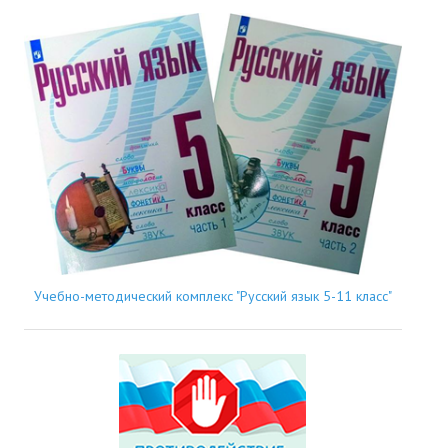
Учебно-методический комплекс "Русский язык 5-11 класс"