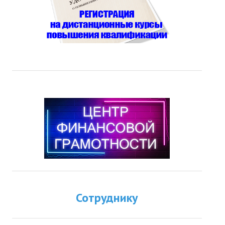
Сотруднику