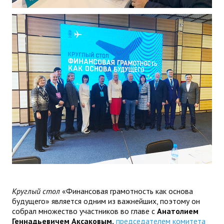
Круглый стол
«Финансовая грамотность как основа
будущего» является одним из важнейших, поэтому он
собрал множество участников во главе с
Анатолием
Геннадьевичем Аксаковым,
председателем комитета