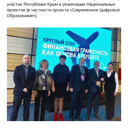
участие Республики Крым в реализации Национальных
проектов (в частности проекта «Современное Цифровое
Образование»).