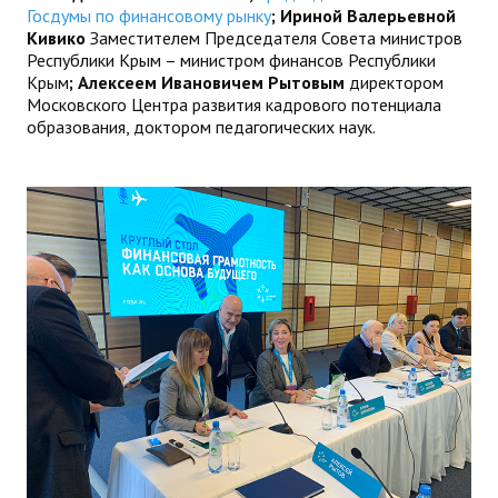
Госдумы по финансовому рынку
; Ириной Валерьевной
Кивико
Заместителем Председателя Совета министров
Республики Крым – министром финансов Республики
Крым
; Алексеем Ивановичем Рытовым
директором
Московского Центра развития кадрового потенциала
образования, доктором педагогических наук.