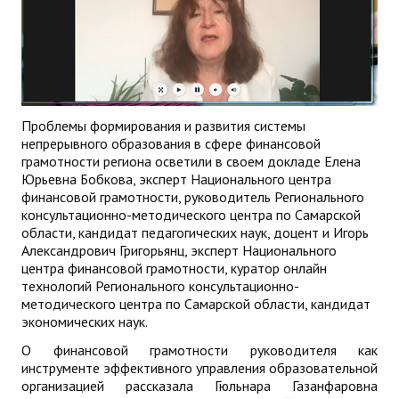
Проблемы формирования и развития системы
непрерывного образования в сфере финансовой
грамотности региона осветили в своем докладе Елена
Юрьевна Бобкова, эксперт Национального центра
финансовой грамотности, руководитель Регионального
консультационно-методического центра по Самарской
области, кандидат педагогических наук, доцент и Игорь
Александрович Григорьянц, эксперт Национального
центра финансовой грамотности, куратор онлайн
технологий Регионального консультационно-
методического центра по Самарской области, кандидат
экономических наук.
О финансовой грамотности руководителя как
инструменте эффективного управления образовательной
организацией рассказала Гюльнара Газанфаровна