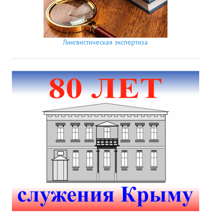
Лингвистическая экспертиза