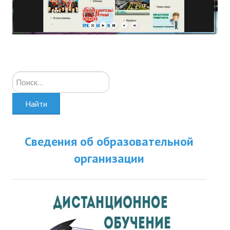
Искать...
Найти
Сведения об образовательной
организации