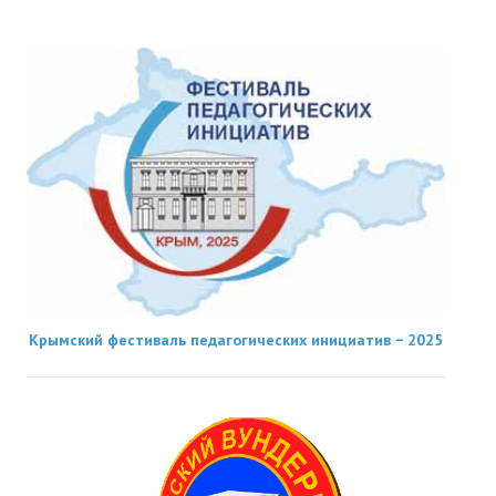
Крымский фестиваль педагогических инициатив − 2025