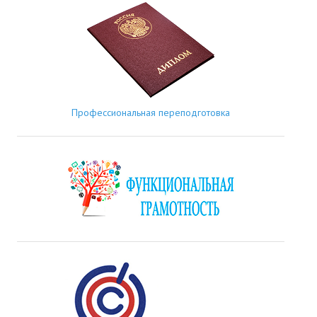
Профессиональная переподготовка