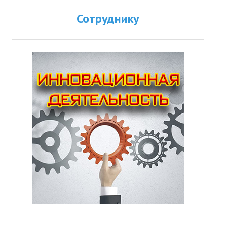
Сотруднику