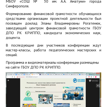
МБОУ «СОШ № 30 им. А.А. Аматуни» города
Симферополя.
Формированию финансовой грамотности обучающихся
средствами организации проектной деятельности был
посвящен доклад Эланы Владимировны Рогатенюк,
заведующей центром финансовой грамотности ГБОУ
ДПО РК КРИППО, кандидата экономических наук,
доцента.
В последующие дни участников конференции ждут
мастер-классы, работа педагогических мастерских и
секций.
Программа и видеоматериалы конференции размещены
на сайте ГБОУ ДПО РК КРИППО.