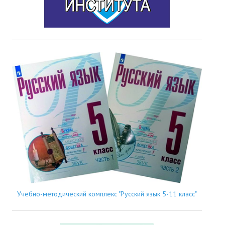
Учебно-методический комплекс "Русский язык 5-11 класс"