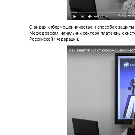
О видах кибермошенничества и способах защиты 
Мефодовская, начальник сектора платежных сист
Российской Федерации.