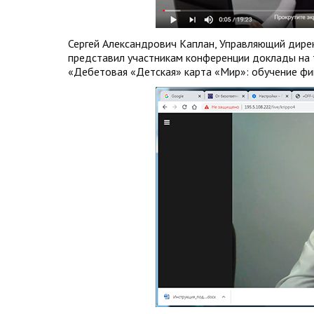
Сергей Александрович Каплан, Управляющий дире
представил участникам конференции доклады на 
«Дебетовая «Детская» карта «Мир»: обучение фин