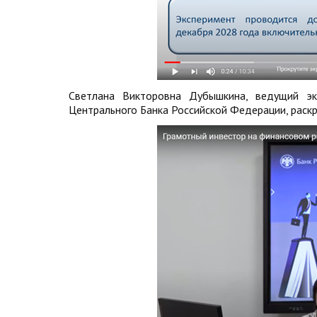
Светлана Викторовна Дубышкина, ведущий э
Центрального Банка Российской Федерации, раскр