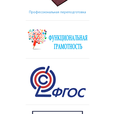
Профессиональная переподготовка