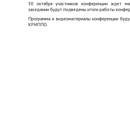
30 октября участников конференции ждет мас
заседании будут подведены итоги работы конфер
Программа и видеоматериалы конференции буду
КРИППО.