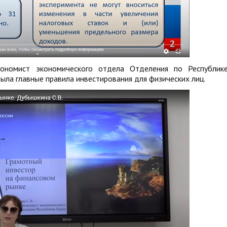
кономист экономического отдела Отделения по Республик
ыла главные правила инвестирования для физических лиц.