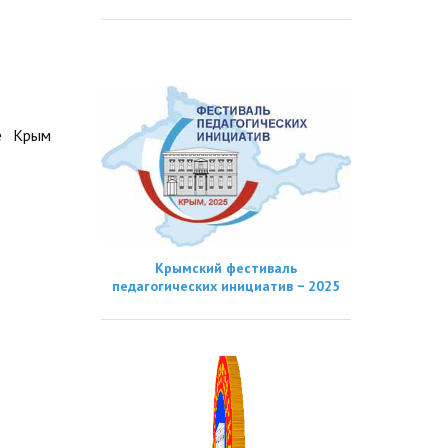
е Крым
Крымский фестиваль
педагогических инициатив − 2025