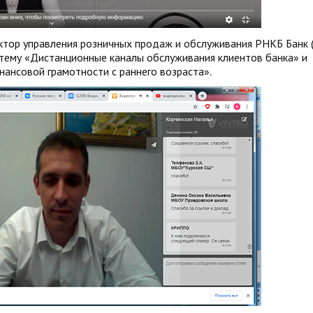
ктор управления розничных продаж и обслуживания РНКБ Банк 
тему «Дистанционные каналы обслуживания клиентов банка» и
ансовой грамотности с раннего возраста».